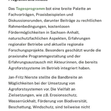
Das
Tagesprogramm
bot eine breite Palette an
Fachvorträgen, Praxisbeispielen und
Diskussionsrunden, darunter Beiträge zu rechtlichen
Rahmenbedingungen, kostenlosen
Fördermöglichkeiten in Sachsen-Anhalt,
naturschutzfachlichen Aspekten, Erfahrungen
regionaler Betriebe und aktuelle regionale
Forschungsprojekte. Besonders geschätzt wurde die
praxisnahe Programmgestaltung und der
Erfahrungsaustausch mit Akteur:innen, die bereits
Agroforstsysteme im Betrieb integriert haben.
Jan-Fritz Nierste stellte die Bandbreite an
Möglichkeiten bei der Umsetzung von
Agroforstsystemen vor. Die Vielfalt an
Zielsetzungen, wie z.B. Erosionsschutz,
Wasserrückhalt, Förderung von Biodiversität,
Beschattung, Windschutz, sind teilweise nicht