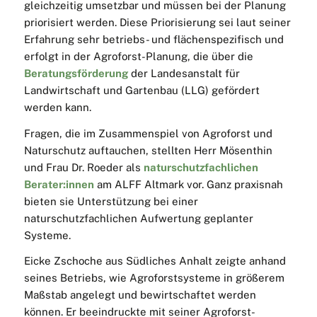
gleichzeitig umsetzbar und müssen bei der Planung
priorisiert werden. Diese Priorisierung sei laut seiner
Erfahrung sehr betriebs- und flächenspezifisch und
erfolgt in der Agroforst-Planung, die über die
Beratungsförderung
der Landesanstalt für
Landwirtschaft und Gartenbau (LLG) gefördert
werden kann.
Fragen, die im Zusammenspiel von Agroforst und
Naturschutz auftauchen, stellten Herr Mösenthin
und Frau Dr. Roeder als
naturschutzfachlichen
Berater:innen
am ALFF Altmark vor. Ganz praxisnah
bieten sie Unterstützung bei einer
naturschutzfachlichen Aufwertung geplanter
Systeme.
Eicke Zschoche aus Südliches Anhalt zeigte anhand
seines Betriebs, wie Agroforstsysteme in größerem
Maßstab angelegt und bewirtschaftet werden
können. Er beeindruckte mit seiner Agroforst-