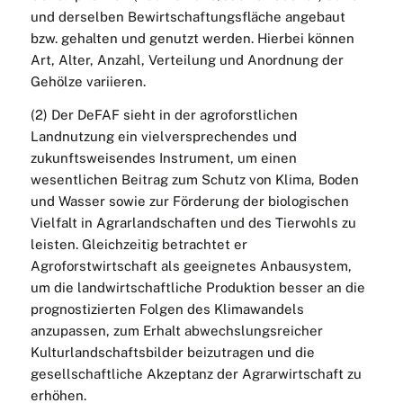
und derselben Bewirtschaftungsfläche angebaut
bzw. gehalten und genutzt werden. Hierbei können
Art, Alter, Anzahl, Verteilung und Anordnung der
Gehölze variieren.
(2) Der DeFAF sieht in der agroforstlichen
Landnutzung ein vielversprechendes und
zukunftsweisendes Instrument, um einen
wesentlichen Beitrag zum Schutz von Klima, Boden
und Wasser sowie zur Förderung der biologischen
Vielfalt in Agrarlandschaften und des Tierwohls zu
leisten. Gleichzeitig betrachtet er
Agroforstwirtschaft als geeignetes Anbausystem,
um die landwirtschaftliche Produktion besser an die
prognostizierten Folgen des Klimawandels
anzupassen, zum Erhalt abwechslungsreicher
Kulturlandschaftsbilder beizutragen und die
gesellschaftliche Akzeptanz der Agrarwirtschaft zu
erhöhen.