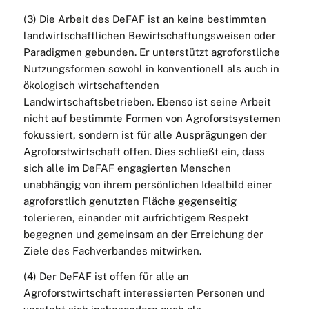
(3) Die Arbeit des DeFAF ist an keine bestimmten
landwirtschaftlichen Bewirtschaftungsweisen oder
Paradigmen gebunden. Er unterstützt agroforstliche
Nutzungsformen sowohl in konventionell als auch in
ökologisch wirtschaftenden
Landwirtschaftsbetrieben. Ebenso ist seine Arbeit
nicht auf bestimmte Formen von Agroforstsystemen
fokussiert, sondern ist für alle Ausprägungen der
Agroforstwirtschaft offen. Dies schließt ein, dass
sich alle im DeFAF engagierten Menschen
unabhängig von ihrem persönlichen Idealbild einer
agroforstlich genutzten Fläche gegenseitig
tolerieren, einander mit aufrichtigem Respekt
begegnen und gemeinsam an der Erreichung der
Ziele des Fachverbandes mitwirken.
(4) Der DeFAF ist offen für alle an
Agroforstwirtschaft interessierten Personen und