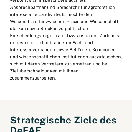
versteht sich insbesondere auch als
Ansprechpartner und Sprachrohr für agroforstlich
interessierte Landwirte. Er möchte den
Wissenstransfer zwischen Praxis und Wissenschaft
stärken sowie Brücken zu politischen
Entscheidungsträgern auf- bzw. ausbauen. Zudem ist
er bestrebt, sich mit anderen Fach- und
Interessenverbänden sowie Behörden, Kommunen
und wissenschaftlichen Institutionen auszutauschen,
sich mit deren Vertretern zu vernetzen und bei
Zielüberschneidungen mit ihnen
zusammenzuarbeiten.
Strategische Ziele des
DeFAF