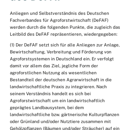
Anliegen und Selbstverständnis des Deutschen
Fachverbandes für Agroforstwirtschaft (DeFAF)
werden durch die folgenden Punkte, die zugleich das
Leitbild des DeFAF repräsentieren, wiedergegeben:
(1) Der DeFAF setzt sich für alle Anliegen zur Anlage,
Bewirtschaftung, Verbreitung und Förderung von
Agroforstsystemen in Deutschland ein. Er verfolgt
damit vor allem das Ziel, jegliche Form der
agroforstlichen Nutzung als wesentlichen
Bestandteil der deutschen Agrarwirtschaft in die
landwirtschaftliche Praxis zu integrieren. Nach
seinem Verständnis handelt es sich bei
Agroforstwirtschaft um ein landwirtschaftlich
geprägtes Landbausystem, bei dem
landwirtschaftliche bzw. gärtnerische Kulturpflanzen
oder Grünland und/oder Nutztiere zusammen mit
Gehölzpflanzen (Bäumen und/oder Sträucher) auf ein