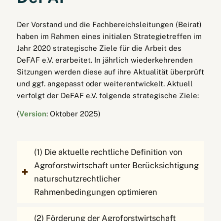
Der Vorstand und die Fachbereichsleitungen (Beirat)
haben im Rahmen eines initialen Strategietreffen im
Jahr 2020 strategische Ziele für die Arbeit des
DeFAF e.V. erarbeitet. In jährlich wiederkehrenden
Sitzungen werden diese auf ihre Aktualität überprüft
und ggf. angepasst oder weiterentwickelt. Aktuell
verfolgt der DeFAF e.V. folgende strategische Ziele:
(
Version
: Oktober 2025)
(1) Die aktuelle rechtliche Definition von
Agroforstwirtschaft unter Berücksichtigung
naturschutzrechtlicher
Rahmenbedingungen optimieren
(2) Förderung der Agroforstwirtschaft