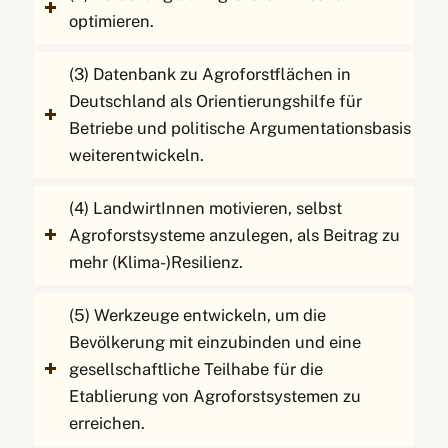
optimieren.
(3) Datenbank zu Agroforstflächen in
Deutschland als Orientierungshilfe für
Betriebe und politische Argumentationsbasis
weiterentwickeln.
(4) LandwirtInnen motivieren, selbst
Agroforstsysteme anzulegen, als Beitrag zu
mehr (Klima-)Resilienz.
(5) Werkzeuge entwickeln, um die
Bevölkerung mit einzubinden und eine
gesellschaftliche Teilhabe für die
Etablierung von Agroforstsystemen zu
erreichen.