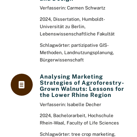
Verfasserin: Carmen Schwartz
2024, Dissertation, Humboldt-
Universität zu Berlin,
Lebenswissenschaftliche Fakultät
Schlagwörter: partizipative GIS-
Methoden, Landnutzungsplanung,
Bürgerwissenschaft
Analysing Marketing
Strategies of Agroforestry-
Grown Walnuts: Lessons for
the Lower Rhine Region
Verfasserin: Isabelle Decher
2024, Bachelorarbeit, Hochschule
Rhein-Waal, Faculty of Life Sciences
Schlagwörter: tree crop marketing,