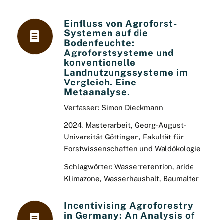
Einfluss von Agroforst-
Systemen auf die
Bodenfeuchte:
Agroforstsysteme und
konventionelle
Landnutzungssysteme im
Vergleich. Eine
Metaanalyse.
Verfasser: Simon Dieckmann
2024, Masterarbeit, Georg-August-
Universität Göttingen, Fakultät für
Forstwissenschaften und Waldökologie
Schlagwörter: Wasserretention, aride
Klimazone, Wasserhaushalt, Baumalter
Incentivising Agroforestry
in Germany: An Analysis of