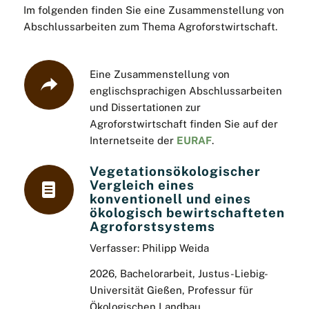
Im folgenden finden Sie eine Zusammenstellung von
Abschlussarbeiten zum Thema Agroforstwirtschaft.
Eine Zusammenstellung von
englischsprachigen Abschlussarbeiten
und Dissertationen zur
Agroforstwirtschaft finden Sie auf der
Internetseite der
EURAF
.
Vegetationsökologischer
Vergleich eines
konventionell und eines
ökologisch bewirtschafteten
Agroforstsystems
Verfasser: Philipp Weida
2026, Bachelorarbeit, Justus-Liebig-
Universität Gießen, Professur für
Ökologischen Landbau