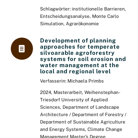
Schlagwörter: institutionelle Barrieren,
Entscheidungsanalyse, Monte Carlo
Simulation, Agrarökonomie
Development of planning
approaches for temperate
silvoarable agroforestry
systems for soil erosion and
water management at the
local and regional level
Verfasserin: Michaela Primbs
2024, Masterarbeit, Weihenstephan-
Triesdorf University of Applied
Sciences, Department of Landscape
Architecture / Department of Forestry /
Department of Sustainable Agriculture
and Energy Systems, Climate Change
Management Master’s Degree