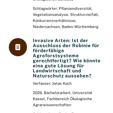
Schlagwörter: Pflanzendiversität,
Vegetationsanalyse, Strukturvielfalt,
Konkurrenzverhältnisse,
Niedersachsen, Baden-Württemberg
Invasive Arten: Ist der
Ausschluss der Robinie für
förderfähige
Agroforstsysteme
gerechtfertigt? Wie könnte
eine gute Lösung für
Landwirtschaft und
Naturschutz aussehen?
Verfasser: Jonas Koch
2026, Bachelorarbeit, Universität
Kassel, Fachbereich Ökologische
Agrarwissenschaften