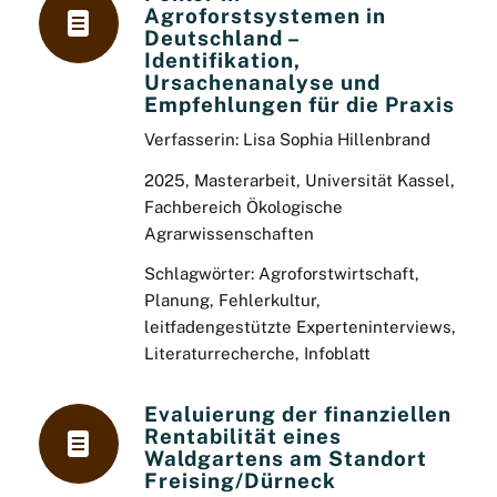
Agroforstsystemen in
Deutschland –
Identifikation,
Ursachenanalyse und
Empfehlungen für die Praxis
Verfasserin: Lisa Sophia Hillenbrand
2025, Masterarbeit, Universität Kassel,
Fachbereich Ökologische
Agrarwissenschaften
Schlagwörter: Agroforstwirtschaft,
Planung, Fehlerkultur,
leitfadengestützte Experteninterviews,
Literaturrecherche, Infoblatt
Evaluierung der finanziellen
Rentabilität eines
Waldgartens am Standort
Freising/Dürneck