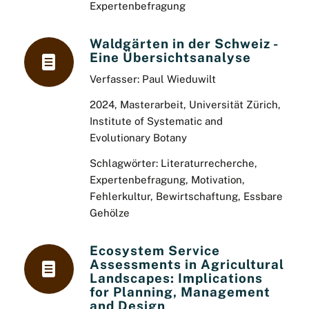
Expertenbefragung
Waldgärten in der Schweiz -
Eine Übersichtsanalyse
Verfasser: Paul Wieduwilt
2024, Masterarbeit, Universität Zürich,
Institute of Systematic and
Evolutionary Botany
Schlagwörter: Literaturrecherche,
Expertenbefragung, Motivation,
Fehlerkultur, Bewirtschaftung, Essbare
Gehölze
Ecosystem Service
Assessments in Agricultural
Landscapes: Implications
for Planning, Management
and Design