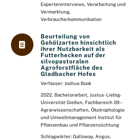
Experteninterviews, Verarbeitung und
Vermarktung,
Verbraucherkommunikation
Beurteilung von
Gehölzarten hinsichtlich
ihrer Nutzbarkeit als
Futterhecken auf der
silvopastoralen
Agroforstfläche des
Gladbacher Hofes
Verfasser: Joshua Book
2022, Bachelorarbeit, Justus-Liebig-
Universität Gießen, Fachbereich 09 –
Agrarwissenschaften, Ökotrophologie
und Umweltmanagement Institut für
Pflanzenbau und Pflanzenzüchtung
Schlagwörter: Galloway, Angus,