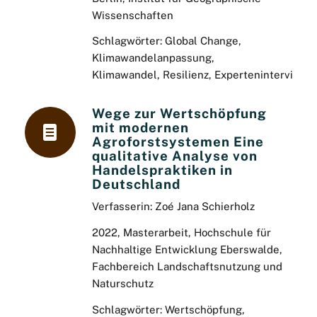
Wissenschaften
Schlagwörter: Global Change,
Klimawandelanpassung,
Klimawandel,
Resilienz, Experteninterviews
Wege zur Wertschöpfung
mit modernen
Agroforstsystemen Eine
qualitative Analyse von
Handelspraktiken in
Deutschland
Verfasserin:
Zoé Jana Schierholz
2022, Masterarbeit, Hochschule für
Nachhaltige Entwicklung Eberswalde,
Fachbereich Landschaftsnutzung und
Naturschutz
Schlagwörter:
Wertschöpfung,