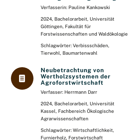
Verfasserin: Pauline Kankowski
2024, Bachelorarbeit, Universität
Göttingen, Fakultät für
Forstwissenschaften und Waldökologie
Schlagwörter: Verbissschäden,
Tierwohl, Baumartenwahl
Neubetrachtung von
Wertholzsystemen der
Agroforstwirtschaft
Verfasser: Herrmann Darr
2024, Bachelorarbeit, Universität
Kassel, Fachbereich Ökologische
Agrarwissenschaften
Schlagwörter: Wirtschaftlichkeit,
Furnierholz, Forstwirtschaft