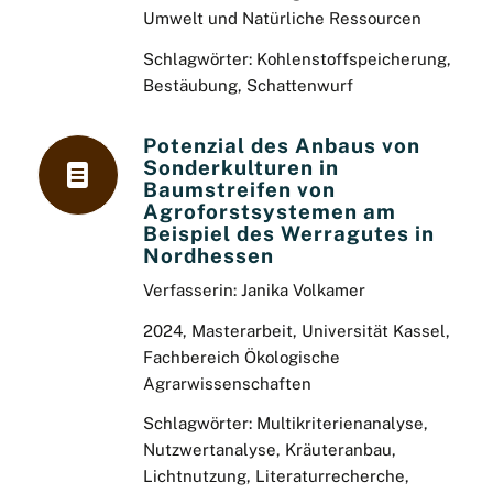
Umwelt und Natürliche Ressourcen
Schlagwörter: Kohlenstoffspeicherung,
Bestäubung, Schattenwurf
Potenzial des Anbaus von
Sonderkulturen in
Baumstreifen von
Agroforstsystemen am
Beispiel des Werragutes in
Nordhessen
Verfasserin: Janika Volkamer
2024, Masterarbeit, Universität Kassel,
Fachbereich Ökologische
Agrarwissenschaften
Schlagwörter: Multikriterienanalyse,
Nutzwertanalyse, Kräuteranbau,
Lichtnutzung, Literaturrecherche,