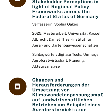
Stakeholder Perceptions in
light of Regional Policy
Frameworks across the
Federal States of Germany
Verfasserin: Sophia Oakes
2025, Masterarbeit, Universität Kassel,
Albrecht Daniel Thaer-Institut für
Agrar- und Gartenbauwissenschaften
Schlagwörter: digitale Tools, Umfrage,
Agroforstwirtschaft, Planung,
Akteursanalyse
Chancen und
Herausforderungen der
Umsetzung von
Klimawandelanpassungsmaßna
auf landwirtschaftlichen
Betrieben am Beispiel eines
Agroforstprojekts zur