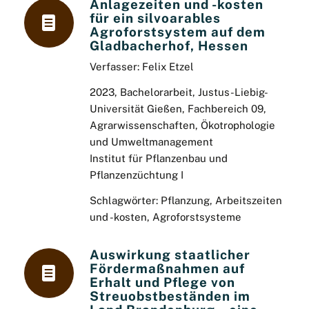
Anlagezeiten und -kosten
für ein silvoarables
Agroforstsystem auf dem
Gladbacherhof, Hessen
Verfasser: Felix Etzel
2023, Bachelorarbeit, Justus-Liebig-
Universität Gießen, Fachbereich 09,
Agrarwissenschaften, Ökotrophologie
und Umweltmanagement
Institut für Pflanzenbau und
Pflanzenzüchtung I
Schlagwörter: Pflanzung, Arbeitszeiten
und -kosten, Agroforstsysteme
Auswirkung staatlicher
Fördermaßnahmen auf
Erhalt und Pflege von
Streuobstbeständen im