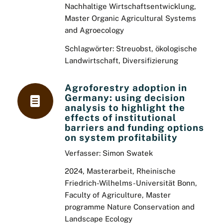
Nachhaltige Wirtschaftsentwicklung,
Master Organic Agricultural Systems
and Agroecology
Schlagwörter: Streuobst, ökologische
Landwirtschaft, Diversifizierung
Agroforestry adoption in
Germany: using decision
analysis to highlight the
effects of institutional
barriers and funding options
on system profitability
Verfasser: Simon Swatek
2024, Masterarbeit, Rheinische
Friedrich-Wilhelms-Universität Bonn,
Faculty of Agriculture, Master
programme Nature Conservation and
Landscape Ecology