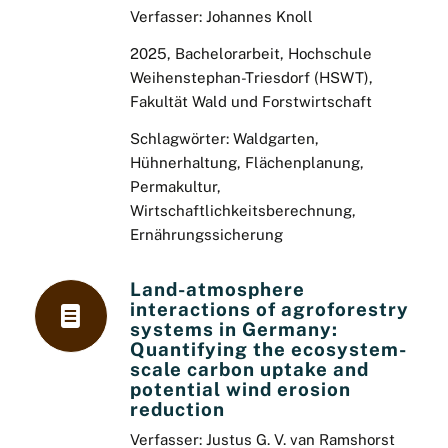
Verfasser: Johannes Knoll
2025, Bachelorarbeit, Hochschule
Weihenstephan-Triesdorf (HSWT),
Fakultät Wald und Forstwirtschaft
Schlagwörter: Waldgarten,
Hühnerhaltung, Flächenplanung,
Permakultur,
Wirtschaftlichkeitsberechnung,
Ernährungssicherung
Land-atmosphere
interactions of agroforestry
systems in Germany:
Quantifying the ecosystem-
scale carbon uptake and
potential wind erosion
reduction
Verfasser: Justus G. V. van Ramshorst