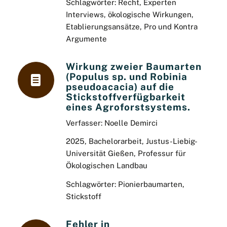
Schlagwörter: Recht, Experten
Interviews, ökologische Wirkungen,
Etablierungsansätze, Pro und Kontra
Argumente
Wirkung zweier Baumarten
(Populus sp. und Robinia
pseudoacacia) auf die
Stickstoffverfügbarkeit
eines Agroforstsystems.
Verfasser: Noelle Demirci
2025, Bachelorarbeit, Justus-Liebig-
Universität Gießen, Professur für
Ökologischen Landbau
Schlagwörter: Pionierbaumarten,
Stickstoff
Fehler in