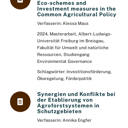
Eco-schemes and
Investment measures in the
Common Agricultural Policy
Verfasserin: Alessa Maus
2024, Masterarbeit, Albert-Ludwigs-
Universität Freiburg im Breisgau,
Fakultät für Umwelt und natürliche
Ressourcen, Studiengang
Environmental Governance
Schlagwörter: Investitionsförderung,
Ökoregelung, Förderpolitik
Synergien und Konflikte bei
der Etablierung von
Agroforstsystemen in
Schutzgebieten
Verfasserin: Annika Engfer