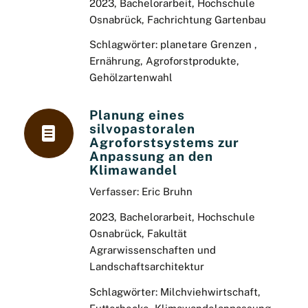
2023, Bachelorarbeit, Hochschule
Osnabrück,
Fachrichtung Gartenbau
Schlagwörter: planetare Grenzen ,
Ernährung, Agroforstprodukte,
Gehölzartenwahl
Planung eines
silvopastoralen
Agroforstsystems zur
Anpassung an den
Klimawandel
Verfasser:
Eric Bruhn
2023, Bachelorarbeit, Hochschule
Osnabrück,
Fakultät
Agrarwissenschaften und
Landschaftsarchitektur
Schlagwörter: Milchviehwirtschaft,