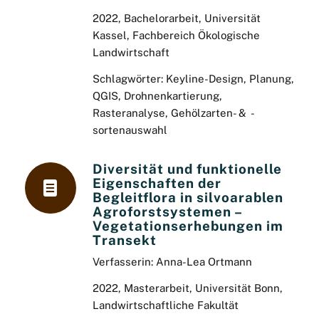
2022, Bachelorarbeit, Universität
Kassel, Fachbereich Ökologische
Landwirtschaft
Schlagwörter: Keyline-Design, Planung,
QGIS, Drohnenkartierung,
Rasteranalyse, Gehölzarten- & -
sortenauswahl
Diversität und funktionelle
Eigenschaften der
Begleitflora in silvoarablen
Agroforstsystemen –
Vegetationserhebungen im
Transekt
Verfasserin: Anna-Lea Ortmann
2022, Masterarbeit, Universität Bonn,
Landwirtschaftliche Fakultät