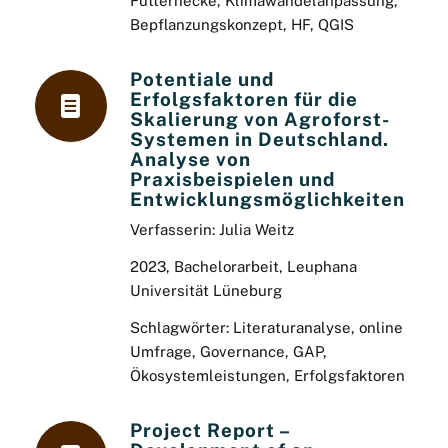
Futterhecke,
Klimawandelanpassung,
Bepflanzungskonzept, HF, QGIS
Potentiale und
Erfolgsfaktoren für die
Skalierung von Agroforst-
Systemen in Deutschland.
Analyse von
Praxisbeispielen und
Entwicklungsmöglichkeiten
Verfasserin: Julia Weitz
2023, Bachelorarbeit, Leuphana
Universität Lüneburg
Schlagwörter: Literaturanalyse, online
Umfrage, Governance, GAP,
Ökosystemleistungen, Erfolgsfaktoren
Project Report –