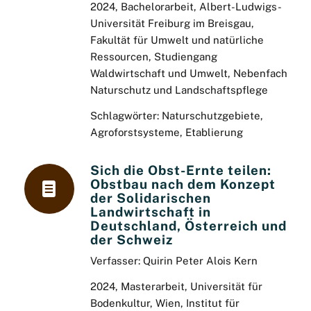
2024, Bachelorarbeit, Albert-Ludwigs-
Universität Freiburg im Breisgau,
Fakultät für Umwelt und natürliche
Ressourcen, Studiengang
Waldwirtschaft und Umwelt, Nebenfach
Naturschutz und Landschaftspflege
Schlagwörter: Naturschutzgebiete,
Agroforstsysteme, Etablierung
Sich die Obst-Ernte teilen:
Obstbau nach dem Konzept
der Solidarischen
Landwirtschaft in
Deutschland, Österreich und
der Schweiz
Verfasser: Quirin Peter Alois Kern
2024, Masterarbeit, Universität für
Bodenkultur, Wien, Institut für