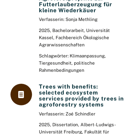
Futterlauberzeugung für
kleine Wiederkäuer
Verfasserin: Sonja Methling
2025, Bachelorarbeit, Universität
Kassel, Fachbereich Ökologische
Agrarwissenschaften
Schlagwörter: Klimaanpassung,
Tiergesundheit, politische
Rahmenbedingungen
Trees with benefits:
selected ecosystem
services provided by trees in
agroforestry systems
Verfasserin: Zoé Schindler
2025, Dissertation, Albert-Ludwigs-
Universität Freiburg, Fakultät für