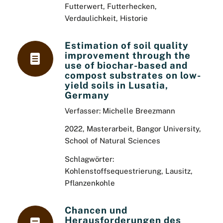
Futterwert, Futterhecken,
Verdaulichkeit, Historie
Estimation of soil quality
improvement through the
use of biochar-based and
compost substrates on low-
yield soils in Lusatia,
Germany
Verfasser: Michelle Breezmann
2022, Masterarbeit, Bangor University,
School of Natural Sciences
Schlagwörter:
Kohlenstoffsequestrierung, Lausitz,
Pflanzenkohle
Chancen und
Herausforderungen des