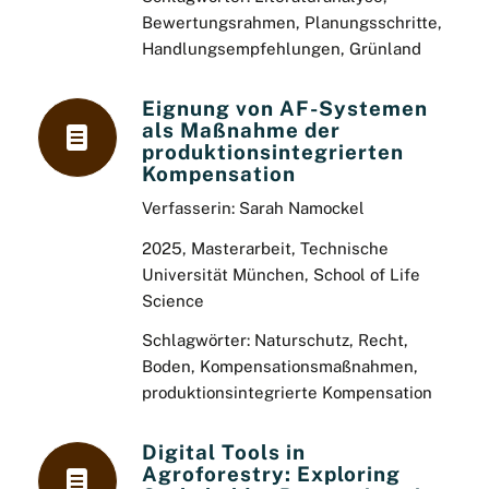
Bewertungsrahmen, Planungsschritte,
Handlungsempfehlungen, Grünland
Eignung von AF-Systemen
als Maßnahme der
produktionsintegrierten
Kompensation
Verfasserin: Sarah Namockel
2025, Masterarbeit, Technische
Universität München, School of Life
Science
Schlagwörter: Naturschutz, Recht,
Boden, Kompensationsmaßnahmen,
produktionsintegrierte Kompensation
Digital Tools in
Agroforestry: Exploring