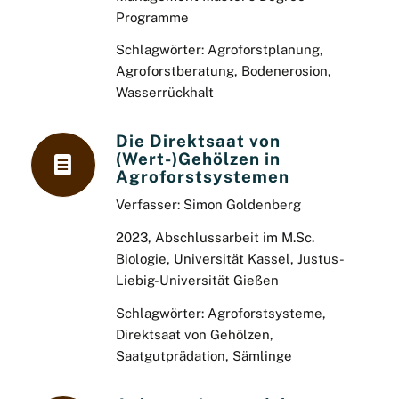
Programme
Schlagwörter: Agroforstplanung,
Agroforstberatung, Bodenerosion,
Wasserrückhalt
Die Direktsaat von
(Wert-)Gehölzen in
Agroforstsystemen
Verfasser: Simon Goldenberg
2023, Abschlussarbeit im M.Sc.
Biologie, Universität Kassel, Justus-
Liebig-Universität Gießen
Schlagwörter: Agroforstsysteme,
Direktsaat von Gehölzen,
Saatgutprädation, Sämlinge