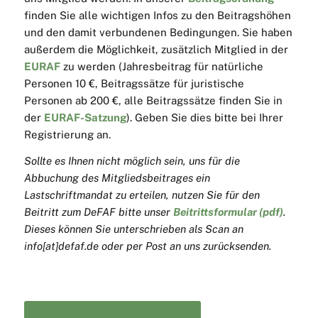
finden Sie alle wichtigen Infos zu den Beitragshöhen
und den damit verbundenen Bedingungen. Sie haben
außerdem die Möglichkeit, zusätzlich Mitglied in der
EURAF
zu werden (Jahresbeitrag für natürliche
Personen 10 €, Beitragssätze für juristische
Personen ab 200 €, alle Beitragssätze finden Sie in
der
EURAF-Satzung
). Geben Sie dies bitte bei Ihrer
Registrierung an.
Sollte es Ihnen nicht möglich sein, uns für die
Abbuchung des Mitgliedsbeitrages ein
Lastschriftmandat zu erteilen, nutzen Sie für den
Beitritt zum DeFAF bitte unser
Beitrittsformular (pdf)
.
Dieses können Sie unterschrieben als Scan an
info[at]defaf.de oder per Post an uns zurücksenden.