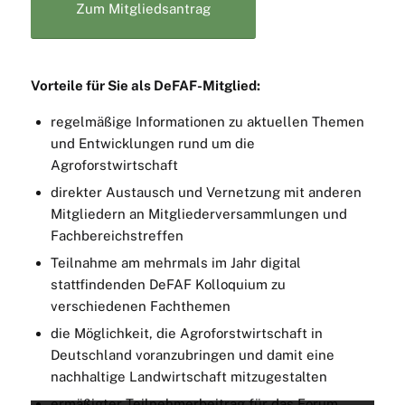
Zum Mitgliedsantrag
Vorteile für Sie als DeFAF-Mitglied:
regelmäßige Informationen zu aktuellen Themen
und Entwicklungen rund um die
Agroforstwirtschaft
direkter Austausch und Vernetzung mit anderen
Mitgliedern an Mitgliederversammlungen und
Fachbereichstreffen
Teilnahme am mehrmals im Jahr digital
stattfindenden DeFAF Kolloquium zu
verschiedenen Fachthemen
die Möglichkeit, die Agroforstwirtschaft in
Deutschland voranzubringen und damit eine
nachhaltige Landwirtschaft mitzugestalten
ermäßigter Teilnehmerbeitrag für das
Forum