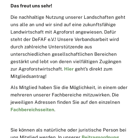
Das freut uns sehr!
Die nachhaltige Nutzung unserer Landschaften geht
uns alle an und wir sind auf eine zukunftsfähige
Landwirtschaft mit Agroforst angewiesen. Dafür
steht der DeFAF e.V.! Unsere Verbandsarbeit wird
durch zahlreiche Unterstützende aus
unterschiedlichen gesellschaftlichen Bereichen
gestärkt und lebt von deren vielfältigen Zugängen
zur Agroforstwirtschaft.
Hier
geht’s direkt zum
Mitgliedsantrag!
Als Mitglied haben Sie die Möglichkeit, in einem oder
mehreren unserer Fachbereiche mitzuwirken. Die
jeweiligen Adressen finden Sie auf den einzelnen
Fachbereichsseiten
.
Sie können als natürliche oder juristische Person bei
uns Mitglied werden. In unserer
Beitragsordnung