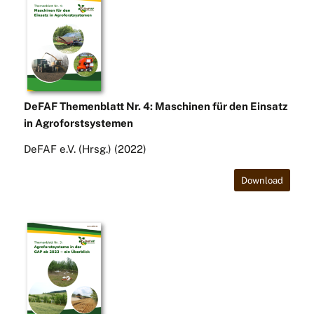
DeFAF Themenblatt Nr. 4: Maschinen für den Einsatz
in Agroforstsystemen
DeFAF e.V. (Hrsg.) (2022)
Download