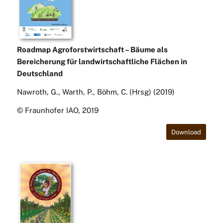
Roadmap Agroforstwirtschaft – Bäume als
Bereicherung für landwirtschaftliche Flächen in
Deutschland
Nawroth, G., Warth, P., Böhm, C. (Hrsg) (2019)
© Fraunhofer IAO, 2019
Download