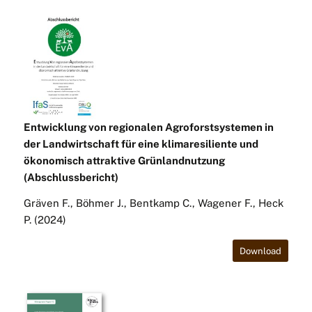
Entwicklung von regionalen Agroforstsystemen in
der Landwirtschaft für eine klimaresiliente und
ökonomisch attraktive Grünlandnutzung
(Abschlussbericht)
Gräven F., Böhmer J., Bentkamp C., Wagener F., Heck
P. (2024)
Download