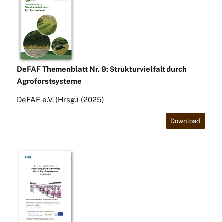
DeFAF Themenblatt Nr. 9: Strukturvielfalt durch
Agroforstsysteme
DeFAF e.V. (Hrsg.) (2025)
Download