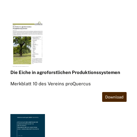
Die Eiche in agroforstlichen Produktionssystemen
Merkblatt 10 des Vereins proQuercus
Download