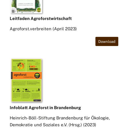
Leitfaden Agroforstwirtschaft
Agroforst.verbreiten (April 2023)
Download
Infoblatt Agroforst in Brandenburg
Heinrich-Böll-Stiftung Brandenburg für Ökologie,
Demokratie und Soziales e.V. (Hrsg.) (2023)