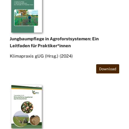
Jungbaumpflege in Agroforstsystemen: Ein
Leitfaden für Praktiker*innen
Klimapraxis gUG (Hrsg.) (2024)
Download