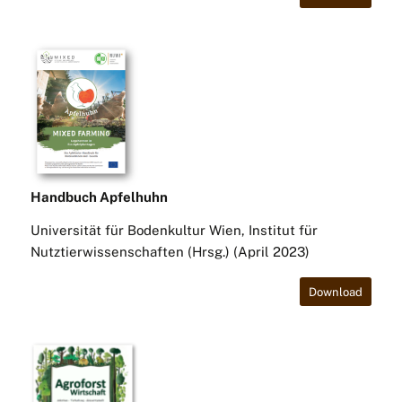
Handbuch Apfelhuhn
Universität für Bodenkultur Wien, Institut für
Nutztierwissenschaften (Hrsg.) (April 2023)
Download