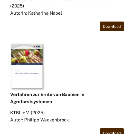
(2025)
Autorin: Katharina Nabel
Download
Verfahren zur Ernte von Bäumen in
Agroforstsystemen
KTBL e.V. (2025)
Autor: Philipp Weckenbrock
Download