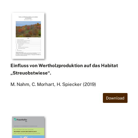
Einfluss von Wertholzproduktion auf das Habitat
„Streuobstwiese“.
M. Nahm, C. Morhart, H. Spiecker (2019)
Download