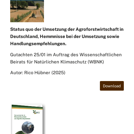
Status quo der Umsetzung der Agroforstwirtschaft in
Deutschland, Hemmnisse bei der Umsetzung sowie
Handlungsempfehlungen.
Gutachten 25/01 im Auftrag des Wissenschaftlichen
Beirats für Natürlichen Klimaschutz (WBNK)
Autor: Rico Hübner (2025)
Download