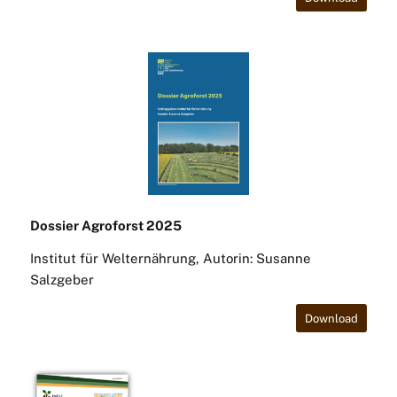
Dossier Agroforst 2025
Institut für Welternährung, Autorin: Susanne
Salzgeber
Download