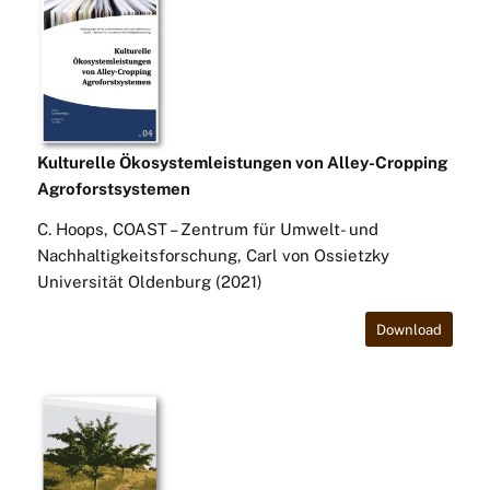
Kulturelle Ökosystemleistungen von Alley-Cropping
Agroforstsystemen
C. Hoops, COAST – Zentrum für Umwelt- und
Nachhaltigkeitsforschung, Carl von Ossietzky
Universität Oldenburg (2021)
Download