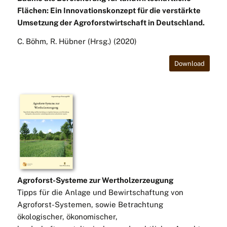
Flächen: Ein Innovationskonzept für die verstärkte
Umsetzung der Agroforstwirtschaft in Deutschland.
C. Böhm, R. Hübner (Hrsg.) (2020)
Download
Agroforst-Systeme zur Wertholzerzeugung
Tipps für die Anlage und Bewirtschaftung von
Agroforst-Systemen, sowie Betrachtung
ökologischer, ökonomischer,