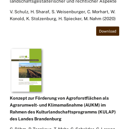
landschaftsgestalterischer und rechtlicher Aspekte
V. Schulz, H. Sharaf, S. Weisenburger, C. Morhart, W.
Konold, K. Stolzenburg, H. Spiecker, M. Nahm (2020)
Download
Konzept zur Förderung von Agroforstflächen als
Agrarumwelt- und Klimamaßnahme (AUKM) im
Rahmen des Kulturlandschaftsprogramms (KULAP)
des Landes Brandenburg