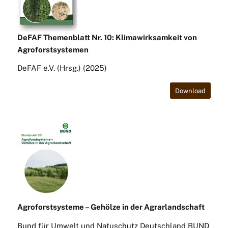
DeFAF Themenblatt Nr. 10: Klimawirksamkeit von
Agroforstsystemen
DeFAF e.V. (Hrsg.) (2025)
Download
Agroforstsysteme – Gehölze in der Agrarlandschaft
Bund für Umwelt und Natuschutz Deutschland BUND