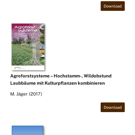
Download
Agroforstsysteme – Hochstamm-, Wildobstund
Laubbäume mit Kulturpflanzen kombinieren
M. Jäger (2017)
Download