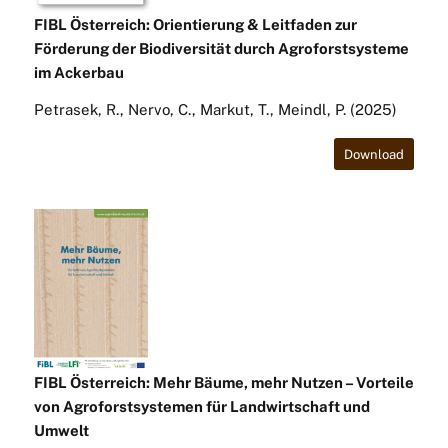
FIBL Österreich: Orientierung & Leitfaden zur
Förderung der Biodiversität durch Agroforstsysteme
im Ackerbau
Petrasek, R., Nervo, C., Markut, T., Meindl, P. (2025)
Download
FIBL Österreich: Mehr Bäume, mehr Nutzen –
Vorteile
von Agroforstsystemen für Landwirtschaft und
Umwelt