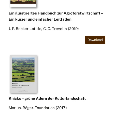
Ein illustriertes Handbuch zur Agroforstwirtschaft –
Ein kurzer und einfacher Leitfaden
J. P. Becker Lotufo, C. C. Trevelin (2019)
Download
Knicks –
grüne Adern der Kulturlandschaft
Marius-Böger-Foundation (2017)