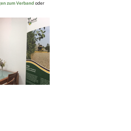
gen zum Verband
oder