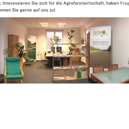
 Interessieren Sie sich für die Agroforstwirtschaft, haben
Fra
mmen Sie gerne auf uns zu!
d