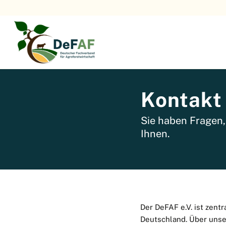
Kontakt
Sie haben Fragen,
Ihnen.
Der DeFAF e.V. ist zent
Deutschland. Über unser