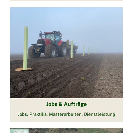
Jobs & Aufträge
Jobs, Praktika, Masterarbeiten, Dienstleistung