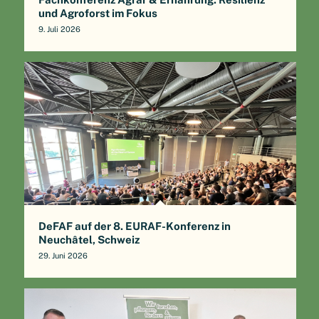
und Agroforst im Fokus
9. Juli 2026
DeFAF auf der 8. EURAF-Konferenz in
Neuchâtel, Schweiz
29. Juni 2026