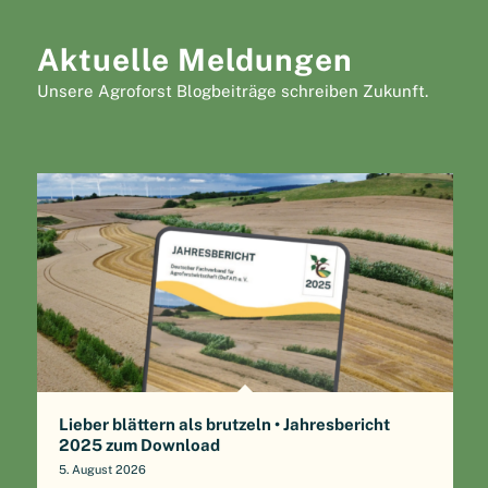
Aktuelle Meldungen
Unsere Agroforst Blogbeiträge schreiben Zukunft.
Lieber blättern als brutzeln • Jahresbericht
2025 zum Download
5. August 2026