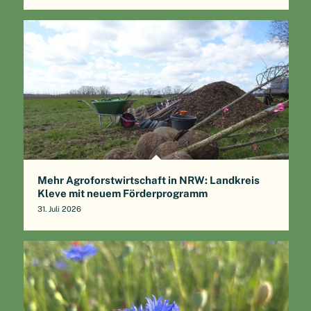
Mehr Agroforstwirtschaft in NRW: Landkreis
Kleve mit neuem Förderprogramm
31. Juli 2026