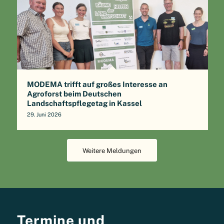
MODEMA trifft auf großes Interesse an
Agroforst beim Deutschen
Landschaftspflegetag in Kassel
29. Juni 2026
Weitere Meldungen
Termine und