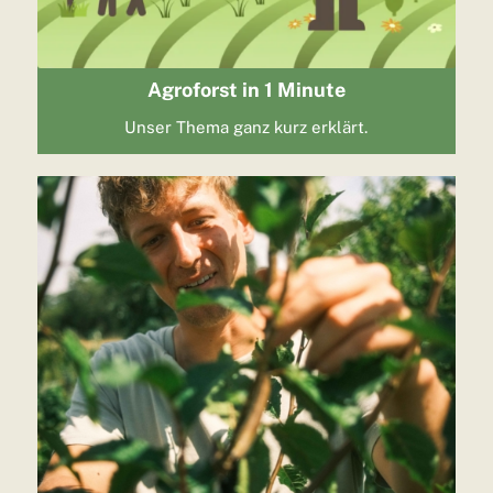
Agroforst in 1 Minute
Unser Thema ganz kurz erklärt.