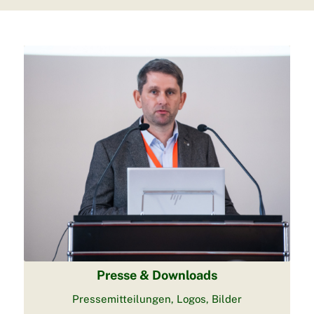
Presse & Downloads
Pressemitteilungen, Logos, Bilder