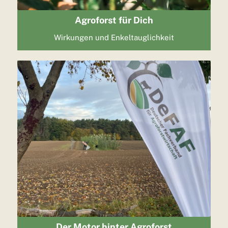
Agroforst für Dich
Wirkungen und Enkeltauglichkeit
Der Motor hinter Agroforst