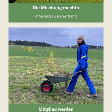
Die Mischung machts
Infos über den Verband
Mitglied werden