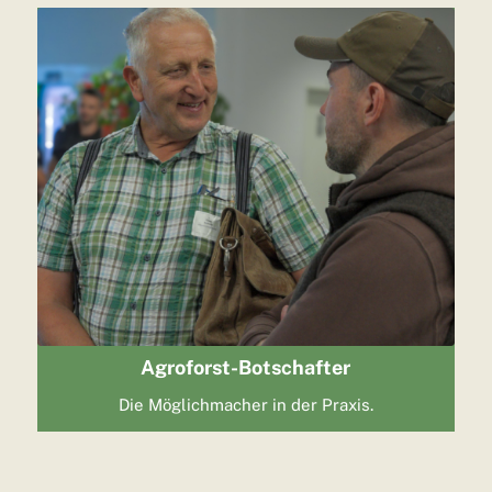
Agroforst-Botschafter
Die Möglichmacher in der Praxis.