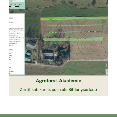
Agroforst-Akademie
Zertifikatskurse, auch als Bildungsurlaub