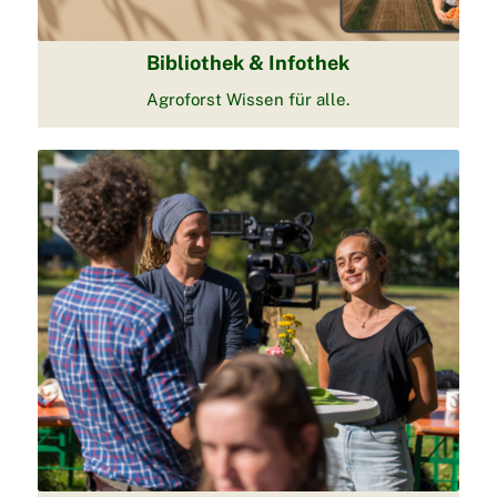
Bibliothek & Infothek
Agroforst Wissen für alle.