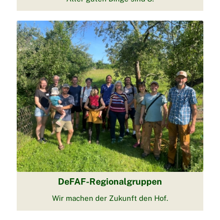
DeFAF-Regionalgruppen
Wir machen der Zukunft den Hof.