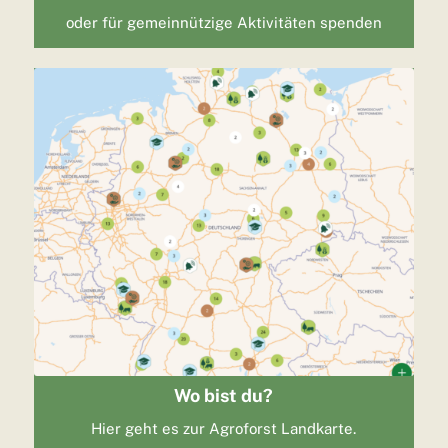
oder für gemeinnützige Aktivitäten spenden
Wo bist du?
Hier geht es zur Agroforst Landkarte.