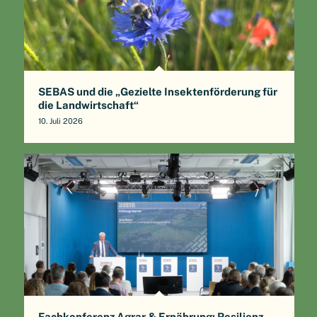
SEBAS und die „Gezielte Insektenförderung für
die Landwirtschaft“
10. Juli 2026
Fachkonferenz Agrar & Ernährung: Resilienz