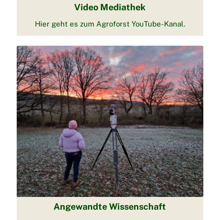
Video Mediathek
Hier geht es zum Agroforst YouTube-Kanal.
Angewandte Wissenschaft