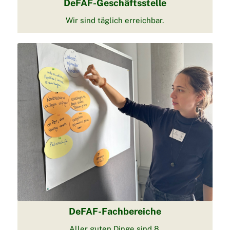
DeFAF-Geschäftsstelle
Wir sind täglich erreichbar.
DeFAF-Fachbereiche
Aller guten Dinge sind 8.