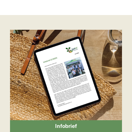
Infobrief