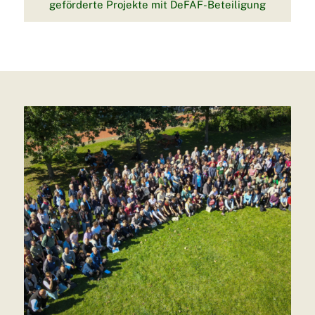
geförderte Projekte mit DeFAF-Beteiligung