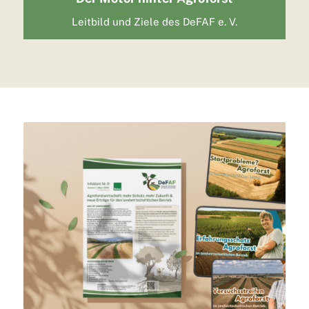
Leitbild und Ziele des DeFAF e. V.