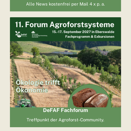
Alle News kostenfrei per Mail 4 x p. a.
DeFAF Fachforum
Treffpunkt der Agroforst-Community.