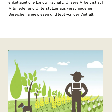
enkeltaugliche Landwirtschaft. Unsere Arbeit ist auf
Mitglieder und Unterstützer aus verschiedenen
Bereichen angewiesen und lebt von der Vielfalt.