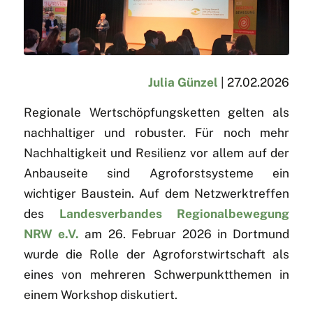
Julia Günzel
| 27.02.2026
Regionale Wertschöpfungsketten gelten als
nachhaltiger und robuster. Für noch mehr
Nachhaltigkeit und Resilienz vor allem auf der
Anbauseite sind Agroforstsysteme ein
wichtiger Baustein. Auf dem Netzwerktreffen
des
Landesverbandes Regionalbewegung
NRW e.V.
am 26. Februar 2026 in Dortmund
wurde die Rolle der Agroforstwirtschaft als
eines von mehreren Schwerpunktthemen in
einem Workshop diskutiert.