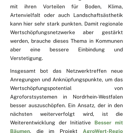
mit ihren Vorteilen für Boden, Klima,
Artenvielfalt oder auch Landschaftsästhetik
kann hier sehr stark punkten. Damit regionale
Wertschöpfungsnetzwerke aber gestärkt
werden, brauche dieses Thema in Kommunen
aber eine bessere Einbindung und
Verstetigung.
Insgesamt bot das Netzwerktreffen neue
Anregungen und Anknüpfungspunkte, um das
Wertschöpfungspotential von
Agroforstsystemen in Nordrhein-Westfalen
besser auszuschöpfen. Ein Ansatz, der in den
nächsten weiterverfolgt wird, ist die
Weiterentwicklung der Initiative
Besser mit
Bäumen
, die im Projekt
AgroWert-Regio