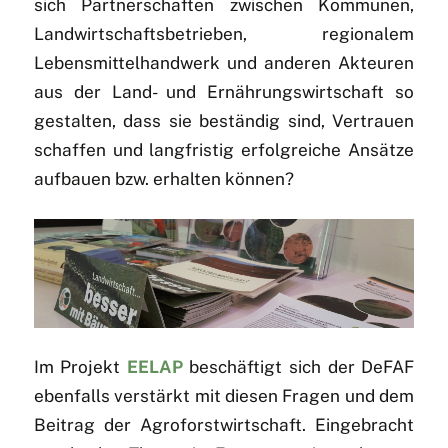
sich Partnerschaften zwischen Kommunen,
Landwirtschaftsbetrieben, regionalem
Lebensmittelhandwerk und anderen Akteuren
aus der Land- und Ernährungswirtschaft so
gestalten, dass sie beständig sind, Vertrauen
schaffen und langfristig erfolgreiche Ansätze
aufbauen bzw. erhalten können?
Im Projekt
EELAP
beschäftigt sich der DeFAF
ebenfalls verstärkt mit diesen Fragen und dem
Beitrag der Agroforstwirtschaft. Eingebracht