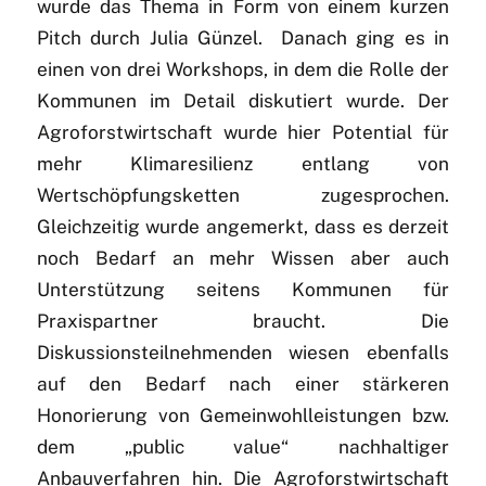
wurde das Thema in Form von einem kurzen
Pitch durch Julia Günzel. Danach ging es in
einen von drei Workshops, in dem die Rolle der
Kommunen im Detail diskutiert wurde. Der
Agroforstwirtschaft wurde hier Potential für
mehr Klimaresilienz entlang von
Wertschöpfungsketten zugesprochen.
Gleichzeitig wurde angemerkt, dass es derzeit
noch Bedarf an mehr Wissen aber auch
Unterstützung seitens Kommunen für
Praxispartner braucht. Die
Diskussionsteilnehmenden wiesen ebenfalls
auf den Bedarf nach einer stärkeren
Honorierung von Gemeinwohlleistungen bzw.
dem „public value“ nachhaltiger
Anbauverfahren hin. Die Agroforstwirtschaft