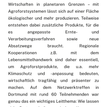
Wirtschaften in planetaren Grenzen – mit
Agroforstsystemen lässt sich auf einer Fläche
ökologischer und mehr produzieren. Teilweise
entstehen dabei zusätzliche Produkte, für die
es angepasste Ernte- und
Verarbeitungsverfahren sowie neue
Absatzwege braucht. Regionale
Kooperationen z.B. mit dem
Lebensmittelhandwerk sind daher essentiell,
um Agroforstprodukte, die u.a. mehr
Klimaschutz und -anpassung bedeuten,
wirtschaftlich tragfähig und präsenter zu
machen. Auf dem Netzwerktreffen in
Dortmund mit rund 60 Teilnehmenden war
genau das ein wichtiges Leitthema: Wie lassen