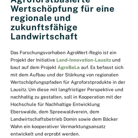
Wertschöpfung für eine
regionale und
zukunftsfähige
Landwirtschaft
Das Forschungsvorhaben AgroWert-Regio ist ein
Projekt der Initiative
Land-Innovation-Lausitz
und
baut auf dem Projekt
AgroBaLa
auf. Es befasst sich
mit dem Aufbau und der Stärkung von regionalen
Wertschöpfungspfaden für Agroforstprodukte in der
Lausitz. Um diese mit langfristiger Perspektive und
nachhaltig zu gestalten, soll in Kooperation mit der
Hochschule für Nachhaltige Entwicklung
Eberswalde, dem Spreewaldverein, dem
Landwirtschaftsbetrieb Domin sowie dem Bäcker
Wahn ein kooperativer Vermarktungsansatz
entwickelt und erprobt werden.