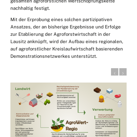
gesamten agroforstlichen Wertschöpfungskette
nachhaltig festigt.
Mit der Erprobung eines solchen partizipativen
Ansatzes, der an bisherige Ergebnisse und Erfolge
zur Etablierung der Agroforstwirtschaft in der
Lausitz anknüpft, wird der Aufbau eines regionalen,
auf agroforstlicher Kreislaufwirtschaft basierenden
Demonstrationsnetzwerkes unterstützt.