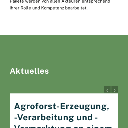
Pakete werden von allen Akteuren entsprechend
ihrer Rolle und Kompetenz bearbeitet.
Aktuelles
Agroforst-Erzeugung,
-Verarbeitung und -