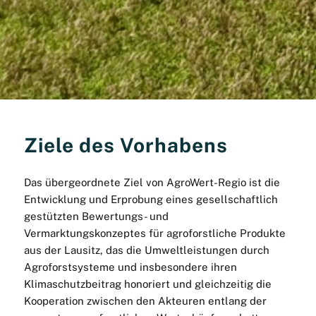
Ziele des Vorhabens
Das übergeordnete Ziel von AgroWert-Regio ist die
Entwicklung und Erprobung eines gesellschaftlich
gestützten Bewertungs- und
Vermarktungskonzeptes für agroforstliche Produkte
aus der Lausitz, das die Umweltleistungen durch
Agroforstsysteme und insbesondere ihren
Klimaschutzbeitrag honoriert und gleichzeitig die
Kooperation zwischen den Akteuren entlang der