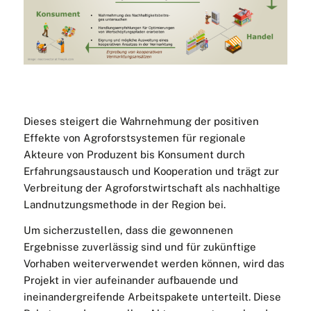
Dieses steigert die Wahrnehmung der positiven
Effekte von Agroforstsystemen für regionale
Akteure von Produzent bis Konsument durch
Erfahrungsaustausch und Kooperation und trägt zur
Verbreitung der Agroforstwirtschaft als nachhaltige
Landnutzungsmethode in der Region bei.
Um sicherzustellen, dass die gewonnenen
Ergebnisse zuverlässig sind und für zukünftige
Vorhaben weiterverwendet werden können, wird das
Projekt in vier aufeinander aufbauende und
ineinandergreifende Arbeitspakete unterteilt. Diese