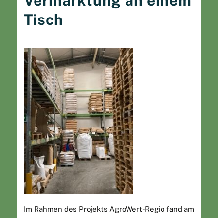
Vermarktung an einem
Tisch
Im Rahmen des Projekts AgroWert-Regio fand am