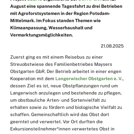
August eine spannende Tagesfahrt zu drei Betrieben
mit Agroforstsystemen in der Region Potsdam-
Mittelmark. Im Fokus standen Themen wie
Klimaanpassung, Wasserhaushalt und
Vermarktungsmöglichkeiten.
21.08.2025
Zuerst ging es mit einem Reisebus zu einer
Streuobstwiese des Familienbetriebes Maysers
Obstgarten GbR. Der Betrieb arbeitet in einer engen
Kooperation mit dem
Langerwischer Obstgarten e. V.
,
dessen Ziel es ist, neue Obstpflanzungen rund um
Langerwisch anzulegen und bestehende zu pflegen,
um obstbauliche Arten- und Sortenvielfalt zu
erhalten sowie zu fördern und biologische Vielfalt zu
schaffen. Gemeinschaftlich wird das Obst dort
geerntet und verwertet. Vor Ort durften die
Exkursionsteilnehmer*innen verwertetes Obst in