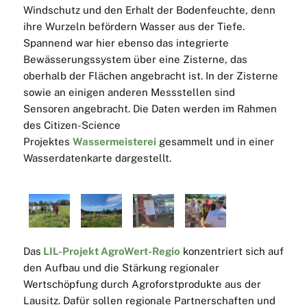
Windschutz und den Erhalt der Bodenfeuchte, denn
ihre Wurzeln befördern Wasser aus der Tiefe.
Spannend war hier ebenso das integrierte
Bewässerungssystem über eine Zisterne, das
oberhalb der Flächen angebracht ist. In der Zisterne
sowie an einigen anderen Messstellen sind
Sensoren angebracht. Die Daten werden im Rahmen
des Citizen-Science
Projektes
Wassermeisterei
gesammelt und in einer
Wasserdatenkarte dargestellt.
Das
LIL-Projekt AgroWert-Regio
konzentriert sich auf
den Aufbau und die Stärkung regionaler
Wertschöpfung durch Agroforstprodukte aus der
Lausitz. Dafür sollen regionale Partnerschaften und