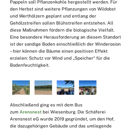
Pappeln soll Pflanzenkohle hergestellt werden. Für
den Herbst sind weitere Pflanzungen von Wildobst
und Werthölzern geplant und entlang der
Gehölzstreifen sollen Blühstreifen entstehen. All
diese Maßnahmen fördern die biologische Vielfalt.
Eine besondere Herausforderung an diesem Standort
ist der sandige Boden einschließlich der Winderosion
– hier können die Bäume einen positiven Effekt
erzielen: Schutz vor Wind und „Speicher“ für die
Bodenfeuchtigkeit.
Abschließend ging es mit dem Bus
zum
Arensnest
bei Wiesenburg. Die Schäferei
Arensnest eG wurde 2019 gegründet, um den Hof,
die dazugehörigen Gebäude und das umliegende