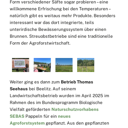
Form verschiedener Säfte sogar probieren – eine
willkommene Erfrischung bei den Temperaturen –
natürlich gibt es weitaus mehr Produkte. Besonders
interessant war das dort integrierte, teils
unterirdische Bewässerungssystem über einen
Brunnen. Streuobstbetriebe sind eine traditionelle
Form der Agroforstwirtschaft.
Weiter ging es dann zum
Betrieb Thomas
Seehaus
bei Beelitz. Auf seinem
Landwirtschaftsbetrieb wurden im April 2025 im
Rahmen des im Bundesprogramm Biologische
Vielfalt geförderten
Naturschutzvorhabens
SEBAS
Pappeln für ein
neues
Agroforstsystem
gepflanzt. Aus den gepflanzten