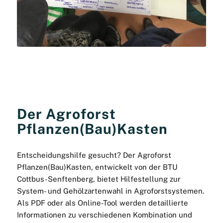
Der Agroforst
Pflanzen(Bau)Kasten
Entscheidungshilfe gesucht? Der Agroforst
Pflanzen(Bau)Kasten, entwickelt von der BTU
Cottbus-Senftenberg, bietet Hilfestellung zur
System- und Gehölzartenwahl in Agroforstsystemen.
Als PDF oder als Online-Tool werden detaillierte
Informationen zu verschiedenen Kombination und