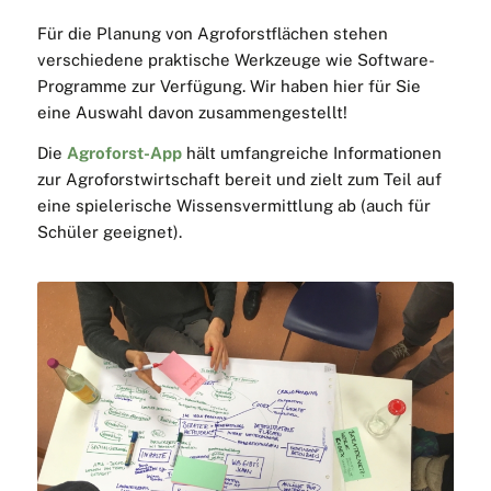
Für die Planung von Agroforstflächen stehen
verschiedene praktische Werkzeuge wie Software-
Programme zur Verfügung. Wir haben hier für Sie
eine Auswahl davon zusammengestellt!
Die
Agroforst-App
hält umfangreiche Informationen
zur Agroforstwirtschaft bereit und zielt zum Teil auf
eine spielerische Wissensvermittlung ab (auch für
Schüler geeignet).