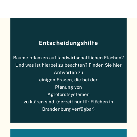
Entscheidungshilfe
Bäume pflanzen auf landwirtschaftlichen Flächen?
Und was ist hierbei zu beachten? Finden Sie hier
Antworten zu
einigen Fragen, die bei der
Planung von
Agroforstsystemen
zu klären sind. (derzeit nur für Flächen in
Brandenburg verfügbar)