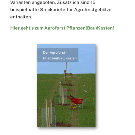
Varianten angeboten. Zusätzlich sind 15
beispielhafte Steckbriefe für Agroforstgehölze
enthalten.
Hier geht’s zum Agroforst Pflanzen(Bau)Kasten!