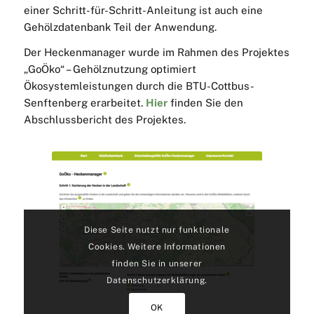
einer Schritt-für-Schritt-Anleitung ist auch eine
Gehölzdatenbank Teil der Anwendung.
Der Heckenmanager wurde im Rahmen des Projektes
„GoÖko“ – Gehölznutzung optimiert
Ökosystemleistungen durch die BTU-Cottbus-
Senftenberg erarbeitet.
Hier
finden Sie den
Abschlussbericht des Projektes.
Diese Seite nutzt nur funktionale
Cookies. Weitere Informationen
finden Sie in unserer
Datenschutzerklärung.
OK