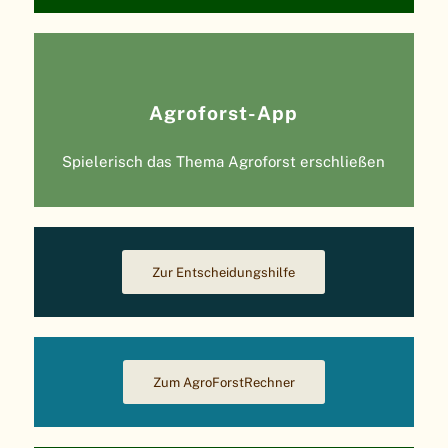
Agroforst-App
Spielerisch das Thema Agroforst erschließen
Zur Entscheidungshilfe
Zum AgroForstRechner