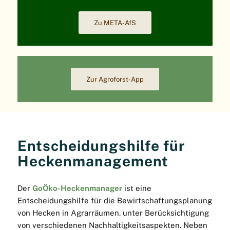
Zu META-AfS
Zur Agroforst-App
Entscheidungshilfe für
Heckenmanagement
Der
GoÖko-Heckenmanager
ist eine
Entscheidungshilfe für die Bewirtschaftungsplanung
von Hecken in Agrarräumen. unter Berücksichtigung
von verschiedenen Nachhaltigkeitsaspekten. Neben