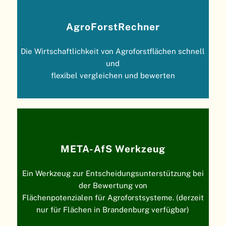
AgroForstRechner
Die Wirtschaftlichkeit von Agroforstflächen schnell
und
flexibel vergleichen und bewerten
META-AfS Werkzeug
Ein Werkzeug zur Entscheidungsunterstützung bei
der Bewertung von
Flächenpotenzialen für Agroforstsysteme. (derzeit
nur für Flächen in Brandenburg verfügbar)