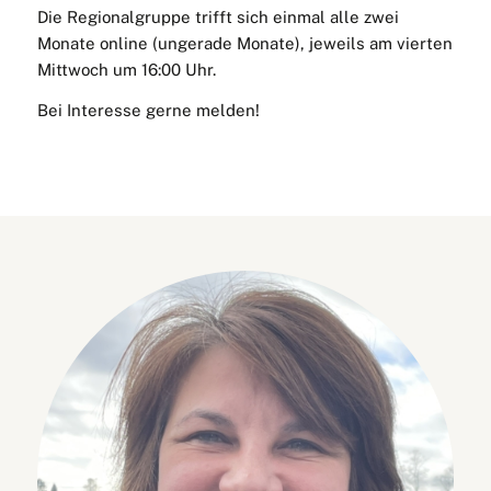
Die Regionalgruppe trifft sich einmal alle zwei
Monate online (ungerade Monate), jeweils am vierten
Mittwoch um 16:00 Uhr.
Bei Interesse gerne melden!