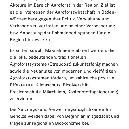
Akteure im Bereich Agroforst in der Region. Ziel ist
es die Interessen der Agroforstwirtschaft in Baden-
Württemberg gegenüber Politik, Verwaltung und
Verbänden zu vertreten und an einer Verbesserung
bzw. Anpassung der Rahmenbedingungen für die
Region hinzuwirken.
Es sollen sowohl Maßnahmen etabliert werden, die
die lokal bedeutenden, traditionellen
Agroforstsysteme (Streuobst) zukunftsfähig machen
sowie die Neuanlage von modernen und vielfältigen
Agroforstsystemen fördern, um zahlreiche positive
Effekte (u.a. Klimaschutz, Biodiversität,
Erosionsschutz, Mikroklima, Kohlenstoffspeicherung)
zu erzielen.
Die Nutzungs- und Verwertungsmöglichkeiten für
Gehölze werden dabei von Beginn an mitgedacht und
tragen zur regionalen Bioökonomie bei.