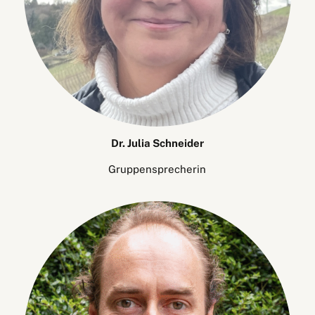
Dr. Julia Schneider
Gruppensprecherin