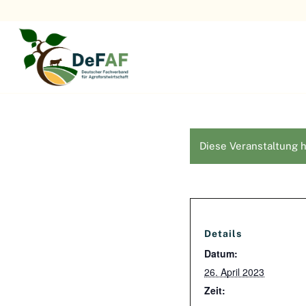
Diese Veranstaltung h
Details
Datum:
26. April 2023
Zeit: