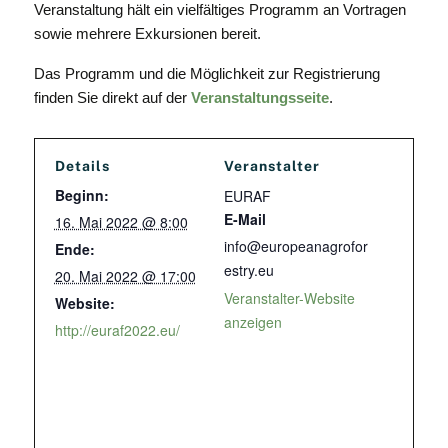
Veranstaltung hält ein vielfältiges Programm an Vortragen
sowie mehrere Exkursionen bereit.
Das Programm und die Möglichkeit zur Registrierung
finden Sie direkt auf der
Veranstaltungsseite
.
Details
Veranstalter
Beginn:
EURAF
E-Mail
16. Mai 2022 @ 8:00
info@europeanagrofor
Ende:
estry.eu
20. Mai 2022 @ 17:00
Veranstalter-Website
Website:
anzeigen
http://euraf2022.eu/