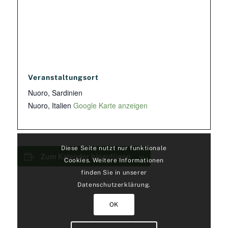
Veranstaltungsort
Nuoro, Sardinien
Nuoro
,
Italien
Google Karte anzeigen
Diese Seite nutzt nur funktionale
Zum Kalender hinzufügen
Cookies. Weitere Informationen
finden Sie in unserer
Datenschutzerklärung.
OK