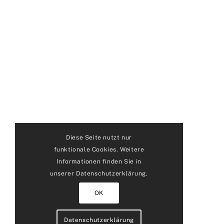
Diese Seite nutzt nur
funktionale Cookies. Weitere
Informationen finden Sie in
unserer Datenschutzerklärung.
OK
Datenschutzerklärung