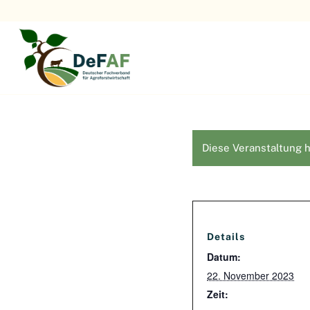
Diese Veranstaltung h
Details
Datum:
22. November 2023
Zeit: