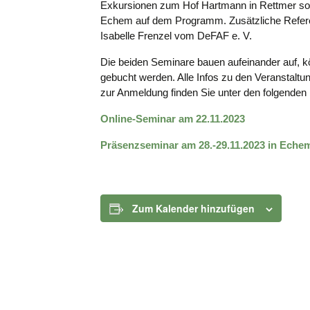
Exkursionen zum Hof Hartmann in Rettmer so
Echem auf dem Programm. Zusätzliche Refere
Isabelle Frenzel vom DeFAF e. V.
Die beiden Seminare bauen aufeinander auf, k
gebucht werden. Alle Infos zu den Veranstaltu
zur Anmeldung finden Sie unter den folgenden 
Online-Seminar am 22.11.2023
Präsenzseminar am 28.-29.11.2023 in Eche
Zum Kalender hinzufügen