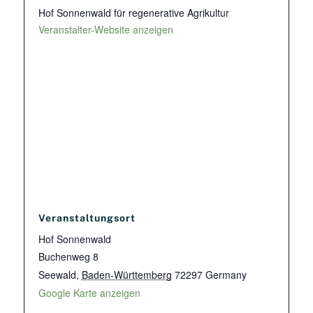
Hof Sonnenwald für regenerative Agrikultur
Veranstalter-Website anzeigen
Veranstaltungsort
Hof Sonnenwald
Buchenweg 8
Seewald
,
Baden-Württemberg
72297
Germany
Google Karte anzeigen