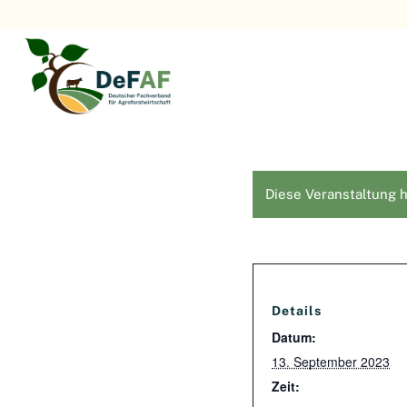
Diese Veranstaltung h
Details
Datum:
13. September 2023
Zeit: