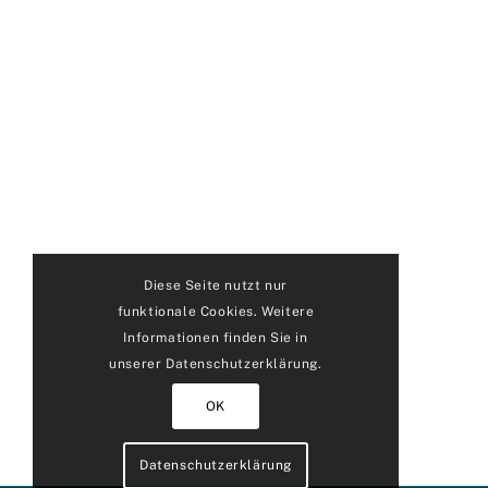
Diese Seite nutzt nur
funktionale Cookies. Weitere
Informationen finden Sie in
unserer Datenschutzerklärung.
OK
Datenschutzerklärung