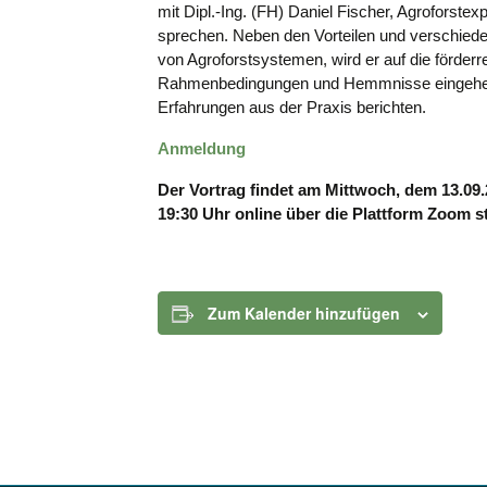
mit Dipl.-Ing. (FH) Daniel Fischer, Agroforstex
sprechen. Neben den Vorteilen und verschied
von Agroforstsystemen, wird er auf die förderr
Rahmenbedingungen und Hemmnisse eingehe
Erfahrungen aus der Praxis berichten.
Anmeldung
Der Vortrag findet am Mittwoch, dem 13.09.
19:30 Uhr online über die Plattform Zoom st
Zum Kalender hinzufügen