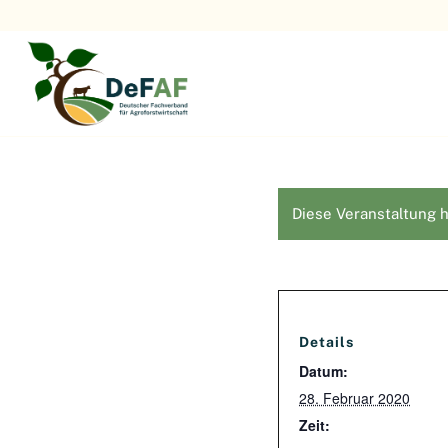
Diese Veranstaltung h
Details
Datum:
28. Februar 2020
Zeit: