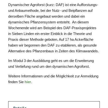
Dynamischer Agroforst (kurz: DAF) ist eine Aufforstungs-
und Anbaumethode, bei der Nutz- und Beipflanzen auf
derselben Fläche angebaut werden und dabei ein
dynamisches Pflanzensystem entsteht. An diesem
Wochenende wird am Beispiel des DAF-Praxisprojektes
in Sieben Linden ein erster Einblick in die Theorie und
Praxis dieser Methode geboten. Auf 17 ha Ackerfläche
haben wir begonnen den DAF zu etablieren, als gesunde
Alternative des Pflanzenbaus in Zeiten des Klimawandels.
Im Modul 3 der Ausbildung geht es um die Erweiterung
und Vertiefung rund um den dynamischen Agroforst.
Weitere Informationen und die Möglichkeit zur Anmeldung
finden Sie
hier
.