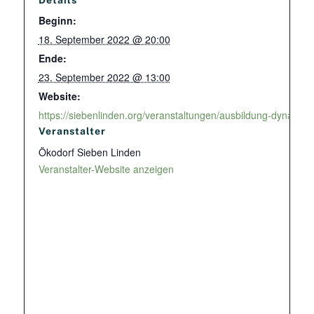
Details
Beginn:
18. September 2022 @ 20:00
Ende:
23. September 2022 @ 13:00
Website:
https://siebenlinden.org/veranstaltungen/ausbildung-dynamisc
Veranstalter
Ökodorf Sieben Linden
Veranstalter-Website anzeigen