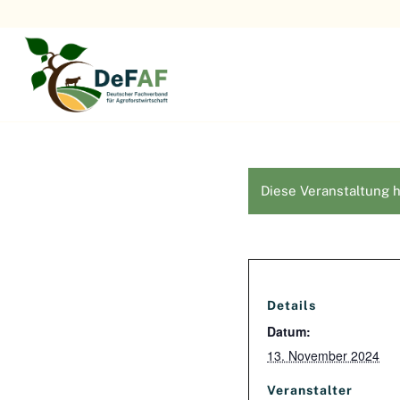
Diese Veranstaltung h
Details
Datum:
13. November 2024
Veranstalter