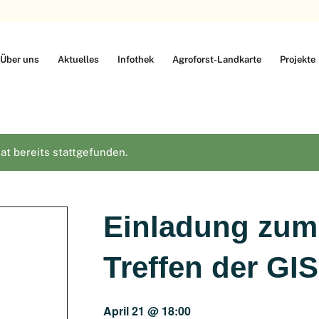
Über uns
Aktuelles
Infothek
Agroforst-Landkarte
Projekte
at bereits stattgefunden.
Einladung zum
Treffen der GI
April 21 @ 18:00