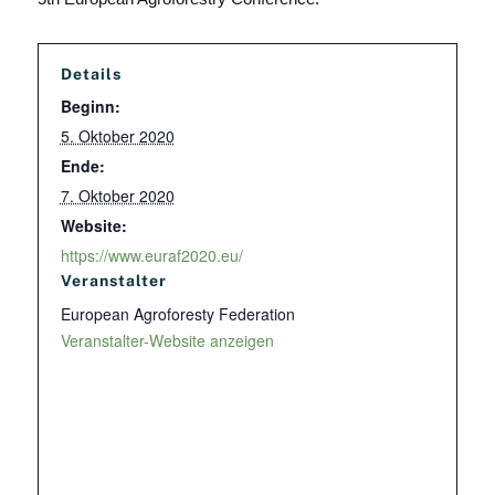
Details
Beginn:
5. Oktober 2020
Ende:
7. Oktober 2020
Website:
https://www.euraf2020.eu/
Veranstalter
European Agroforesty Federation
Veranstalter-Website anzeigen