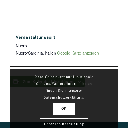
Veranstaltungsort
Nuoro
Nuoro/Sardinia
,
Italien
Google Karte anzeigen
Diese Seite nutzt nur funktionale
Zum Kalender hinzufügen
Cookies. Weitere Informationen
finden Sie in unserer
Datenschutzerklärung.
OK
Datenschutzerklärung