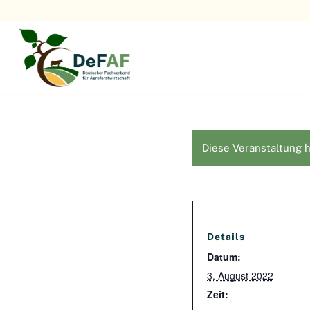
Diese Veranstaltung h
Details
Datum:
3. August 2022
Zeit: