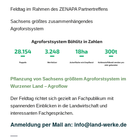
Feldtag im Rahmen des ZENAPA Partnertreffens
Sachsens größtes zusammenhängendes
Agroforstsystem
Pflanzung von Sachsens größtem Agroforstsystem im
Wurzener Land – Agroflow
Der Feldtag richtet sich gezielt an Fachpublikum mit
spannenden Einblicken in die Landwirtschaft und
interessanten Fachgesprächen.
Anmeldung per Mail an:
info@land-werke.de
—–