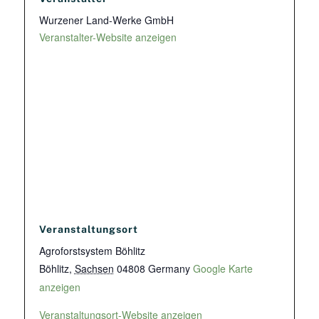
Wurzener Land-Werke GmbH
Veranstalter-Website anzeigen
Veranstaltungsort
Agroforstsystem Böhlitz
Böhlitz
,
Sachsen
04808
Germany
Google Karte
anzeigen
Veranstaltungsort-Website anzeigen