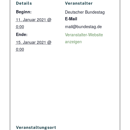
Details
Veranstalter
Beginn:
Deutscher Bundestag
E-Mail
11. Januar 2021 @
0:00
mail@bundestag.de
Ende:
Veranstalter-Website
anzeigen
15. Januar 2021 @
0:00
Veranstaltungsort