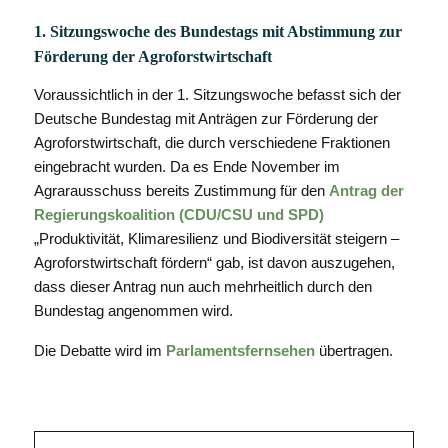
1. Sitzungswoche des Bundestags mit Abstimmung zur
Förderung der Agroforstwirtschaft
Voraussichtlich in der 1. Sitzungswoche befasst sich der
Deutsche Bundestag mit Anträgen zur Förderung der
Agroforstwirtschaft, die durch verschiedene Fraktionen
eingebracht wurden. Da es Ende November im
Agrarausschuss bereits Zustimmung für den
Antrag der
Regierungskoalition (CDU/CSU und SPD)
„Produktivität, Klimaresilienz und Biodiversität steigern –
Agroforstwirtschaft fördern“ gab, ist davon auszugehen,
dass dieser Antrag nun auch mehrheitlich durch den
Bundestag angenommen wird.
Die Debatte wird im
Parlamentsfernsehen
übertragen.