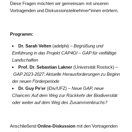
Diese Fragen möchten wir gemeinsam mit unseren
Vortragenden und Diskussionsteilnehmer*innen erörtern.
Programm:
Dr. Sarah Velten
(adelphi) –
Begrüßung und
Einführung in das Projekt CAP4GI –
GAP für vielfältige
Landschaften
Prof. Dr. Sebastian Lakner
(Universität Rostock) –
GAP 2023-2027: Aktuelle Herausforderungen zu Beginn
der neuen Förderperiode
Dr. Guy Pe’er
(iDiv/UFZ) –
Neue GAP, neue
Chancen: Auf dem Weg zur Rückkehr der Biodiversität
oder weiter auf dem Weg des Zusammenbruchs?
Anschließend
Online-Diskussion
mit den Vortragenden