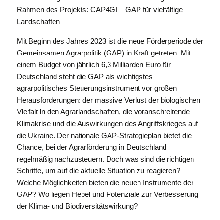
Rahmen des Projekts: CAP4GI – GAP für vielfältige
Landschaften
Mit Beginn des Jahres 2023 ist die neue Förderperiode der
Gemeinsamen Agrarpolitik (GAP) in Kraft getreten. Mit
einem Budget von jährlich 6,3 Milliarden Euro für
Deutschland steht die GAP als wichtigstes
agrarpolitisches Steuerungsinstrument vor großen
Herausforderungen: der massive Verlust der biologischen
Vielfalt in den Agrarlandschaften, die voranschreitende
Klimakrise und die Auswirkungen des Angriffskrieges auf
die Ukraine. Der nationale GAP-Strategieplan bietet die
Chance, bei der Agrarförderung in Deutschland
regelmäßig nachzusteuern. Doch was sind die richtigen
Schritte, um auf die aktuelle Situation zu reagieren?
Welche Möglichkeiten bieten die neuen Instrumente der
GAP? Wo liegen Hebel und Potenziale zur Verbesserung
der Klima- und Biodiversitätswirkung?