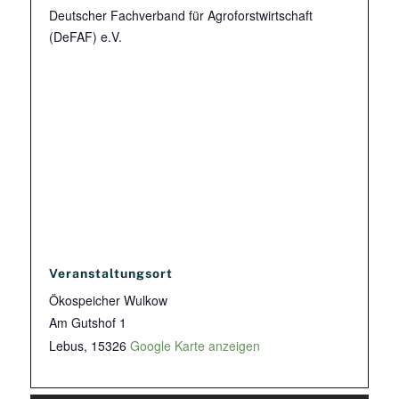
Deutscher Fachverband für Agroforstwirtschaft
(DeFAF) e.V.
Veranstaltungsort
Ökospeicher Wulkow
Am Gutshof 1
Lebus
,
15326
Google Karte anzeigen