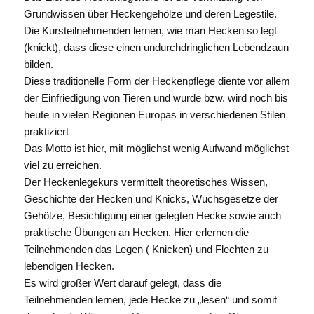
Grundwissen über Heckengehölze und deren Legestile.
Die Kursteilnehmenden lernen, wie man Hecken so legt
(knickt), dass diese einen undurchdringlichen Lebendzaun
bilden.
Diese traditionelle Form der Heckenpflege diente vor allem
der Einfriedigung von Tieren und wurde bzw. wird noch bis
heute in vielen Regionen Europas in verschiedenen Stilen
praktiziert
Das Motto ist hier, mit möglichst wenig Aufwand möglichst
viel zu erreichen.
Der Heckenlegekurs vermittelt theoretisches Wissen,
Geschichte der Hecken und Knicks, Wuchsgesetze der
Gehölze, Besichtigung einer gelegten Hecke sowie auch
praktische Übungen an Hecken. Hier erlernen die
Teilnehmenden das Legen ( Knicken) und Flechten zu
lebendigen Hecken.
Es wird großer Wert darauf gelegt, dass die
Teilnehmenden lernen, jede Hecke zu „lesen“ und somit