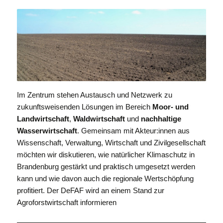
Im Zentrum stehen Austausch und Netzwerk zu
zukunftsweisenden Lösungen im Bereich
Moor- und
Landwirtschaft
,
Waldwirtschaft
und
nachhaltige
Wasserwirtschaft
. Gemeinsam mit Akteur:innen aus
Wissenschaft, Verwaltung, Wirtschaft und Zivilgesellschaft
möchten wir diskutieren, wie natürlicher Klimaschutz in
Brandenburg gestärkt und praktisch umgesetzt werden
kann und wie davon auch die regionale Wertschöpfung
profitiert. Der DeFAF wird an einem Stand zur
Agroforstwirtschaft informieren