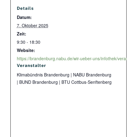
Details
Datum:
7. Oktober 2025
Zeit:
9:30 - 18:30
Website:
https://brandenburg.nabu.de/wir-ueber-uns/infothek/veransta
Veranstalter
Klimabündnis Brandenburg | NABU Brandenburg
| BUND Brandenburg | BTU Cottbus-Senftenberg