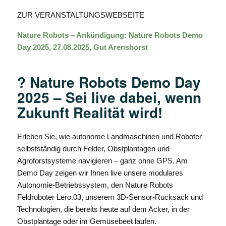
ZUR VERANSTALTUNGSWEBSEITE
Nature Robots – Ankündigung: Nature Robots Demo
Day 2025, 27.08.2025, Gut Arenshorst
? Nature Robots Demo Day
2025 – Sei live dabei, wenn
Zukunft Realität wird!
Erleben Sie, wie autonome Landmaschinen und Roboter
selbstständig durch Felder, Obstplantagen und
Agroforstsysteme navigieren – ganz ohne GPS. Am
Demo Day zeigen wir Ihnen live unsere modulares
Autonomie-Betriebssystem, den Nature Robots
Feldroboter Lero.03, unserem 3D-Sensor-Rucksack und
Technologien, die bereits heute auf dem Acker, in der
Obstplantage oder im Gemüsebeet laufen.