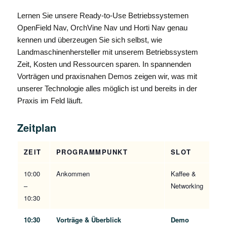
Lernen Sie unsere Ready-to-Use Betriebssystemen
OpenField Nav, OrchVine Nav und Horti Nav genau
kennen und überzeugen Sie sich selbst, wie
Landmaschinenhersteller mit unserem Betriebssystem
Zeit, Kosten und Ressourcen sparen. In spannenden
Vorträgen und praxisnahen Demos zeigen wir, was mit
unserer Technologie alles möglich ist und bereits in der
Praxis im Feld läuft.
Zeitplan
ZEIT
PROGRAMMPUNKT
SLOT
10:00
Ankommen
Kaffee &
–
Networking
10:30
10:30
Vorträge & Überblick
Demo