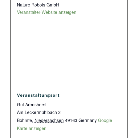
Nature Robots GmbH
Veranstalter-Website anzeigen
Veranstaltungsort
Gut Arenshorst
Am Leckermühlbach 2
Bohmte
,
Niedersachsen
49163
Germany
Google
Karte anzeigen