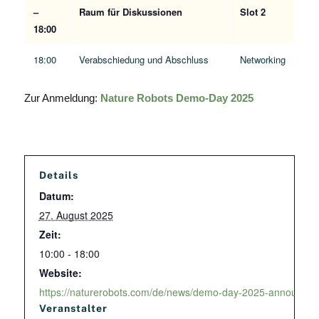
–
Raum für Diskussionen
Slot 2
18:00
18:00
Verabschiedung und Abschluss
Networking
Zur Anmeldung:
Nature Robots Demo-Day 2025
Details
Datum:
27. August 2025
Zeit:
10:00 - 18:00
Website:
https://naturerobots.com/de/news/demo-day-2025-announcem
Veranstalter