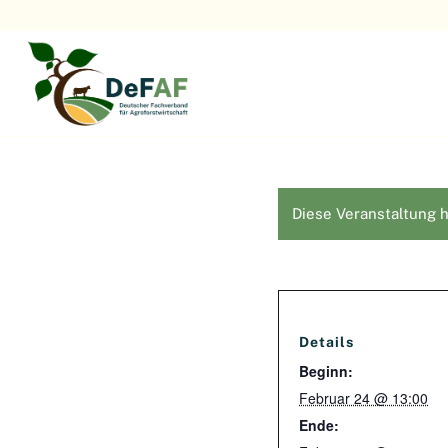
Diese Veranstaltung h
Details
Beginn:
Februar 24 @ 13:00
Ende: