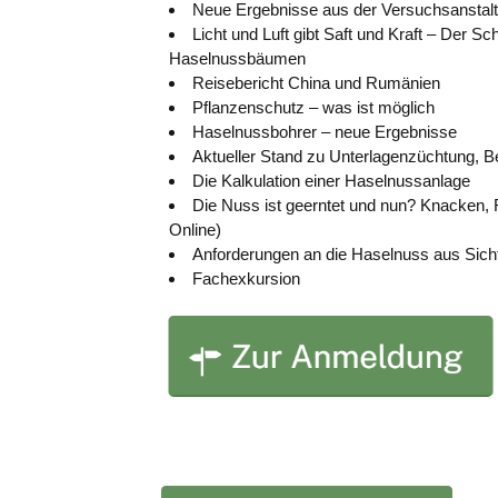
Neue Ergebnisse aus der Versuchsanstalt 
Licht und Luft gibt Saft und Kraft – Der Sch
Haselnussbäumen
Reisebericht China und Rumänien
Pflanzenschutz – was ist möglich
Haselnussbohrer – neue Ergebnisse
Aktueller Stand zu Unterlagenzüchtung, 
Die Kalkulation einer Haselnussanlage
Die Nuss ist geerntet und nun? Knacken, R
Online)
Anforderungen an die Haselnuss aus Sich
Fachexkursion