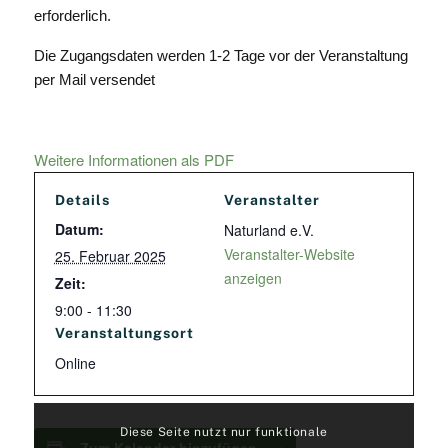
erforderlich.
Die Zugangsdaten werden 1-2 Tage vor der Veranstaltung
per Mail versendet
Weitere Informationen als PDF
Details
Veranstalter
Datum:
Naturland e.V.
Veranstalter-Website
25. Februar 2025
anzeigen
Zeit:
9:00 - 11:30
Veranstaltungsort
Online
Diese Seite nutzt nur funktionale