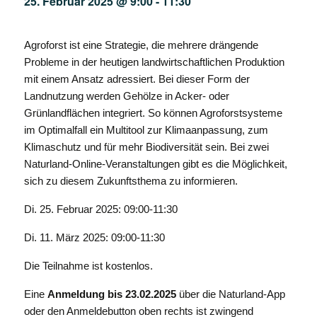
25. Februar 2025 @ 9:00
-
11:30
Agroforst ist eine Strategie, die mehrere drängende
Probleme in der heutigen landwirtschaftlichen Produktion
mit einem Ansatz adressiert. Bei dieser Form der
Landnutzung werden Gehölze in Acker- oder
Grünlandflächen integriert. So können Agroforstsysteme
im Optimalfall ein Multitool zur Klimaanpassung, zum
Klimaschutz und für mehr Biodiversität sein. Bei zwei
Naturland-Online-Veranstaltungen gibt es die Möglichkeit,
sich zu diesem Zukunftsthema zu informieren.
Di. 25. Februar 2025: 09:00-11:30
Di. 11. März 2025: 09:00-11:30
Die Teilnahme ist kostenlos.
Eine
Anmeldung bis 23.02.2025
über die Naturland-App
oder den Anmeldebutton oben rechts ist zwingend