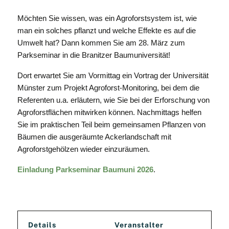
Möchten Sie wissen, was ein Agroforstsystem ist, wie
man ein solches pflanzt und welche Effekte es auf die
Umwelt hat? Dann kommen Sie am 28. März zum
Parkseminar in die Branitzer Baumuniversität!
Dort erwartet Sie am Vormittag ein Vortrag der Universität
Münster zum Projekt Agroforst-Monitoring, bei dem die
Referenten u.a. erläutern, wie Sie bei der Erforschung von
Agroforstflächen mitwirken können. Nachmittags helfen
Sie im praktischen Teil beim gemeinsamen Pflanzen von
Bäumen die ausgeräumte Ackerlandschaft mit
Agroforstgehölzen wieder einzuräumen.
Einladung Parkseminar Baumuni 2026
.
Details
Veranstalter