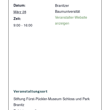
Datum:
Branitzer
Baumuniversität
März 28
Veranstalter-Website
Zeit:
anzeigen
9:00 - 16:00
Veranstaltungsort
Stiftung Fürst-Pückler-Museum Schloss und Park
Branitz