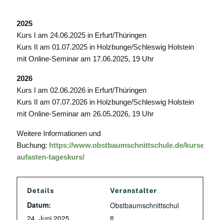
2025
Kurs I am 24.06.2025 in Erfurt/Thüringen
Kurs II am 01.07.2025 in Holzbunge/Schleswig Holstein
mit Online-Seminar am 17.06.2025, 19 Uhr
2026
Kurs I am 02.06.2026 in Erfurt/Thüringen
Kurs II am 07.07.2026 in Holzbunge/Schleswig Holstein
mit Online-Seminar am 26.05.2026, 19 Uhr
Weitere Informationen und
Buchung:
https://www.obstbaumschnittschule.de/kurse/prae
aufasten-tageskurs/
Details
Veranstalter
Datum:
Obstbaumschnittschul
e
24. Juni 2025