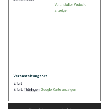
Veranstalter-Website
anzeigen
Veranstaltungsort
Erfurt
Erfurt
,
Thüringen
Google Karte anzeigen