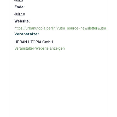
Ende:
Juli 10
Website:
https://urbanutopia.berlin/?utm_source=newsletter&utm_m
Veranstalter
URBAN UTOPIA GmbH
Veranstalter-Website anzeigen