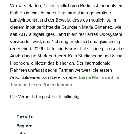
Wilmars Gärten, 40 km südlich von Berlin, ist mehr als ein
Hof: Es ist ein lebendes Experiment in regenerativer
Landwirtschaft und der Beweis, dass es möglich ist. In
diesem Input berichtet die Gründerin Maria Giménez, wie
seit 2017 ausgelaugtes Land in ein resilientes Ökosystem
verwandelt wird, das Nahrung produziert und gleichzeitig
regeneriert. 2026 startet die Farmschule – eine praxisnahe
Ausbildung in Marktgärtnerei. Kein Studiengang und keine
Hochschule bieten das bisher an. Der internationale
Rahmen umfasst sechs Farmen weltweit, die ersten
Auszubildenden sind bereits dabei.
Lerne Maria und Ihr
Team in diesem Video kennen.
Die Veranstaltung ist kostenpflichtig.
Details
Beginn:
Juli 9