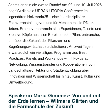
Jahres geht in die zweite Runde! Am 09. und 10. Juli 2026
begrüßt dich die URBAN UTOPIA Conference im
legendären Holzmarkt25 – eine interdisziplinäre
Fachveranstaltung von und für Menschen, die Pflanzen
lieben. Erneut versammeln sich Expert:innen, Talente und
kreative Köpfe aus allen Bereichen der Pflanzenbranche,
um über die Zukunft der Pflanzen- und
Begrünungswirtschaft zu diskutieren. An zwei Tagen
erwartet dich ein vielfältiges Programm aus Best
Practices, Panels und Workshops – mit Fokus auf
Networking, Wissenstransfer und Kooperationen: von
Landschaftsarchitektur und Stadtentwicklung über
Innovation und Wissenschaft bis hin zu Kunst, Kultur und
Umweltbildung.
Speakerin Maria Gimenéz: Von und mit
der Erde lernen – Wilmars Gärten und
die Farmschule der Zukunft