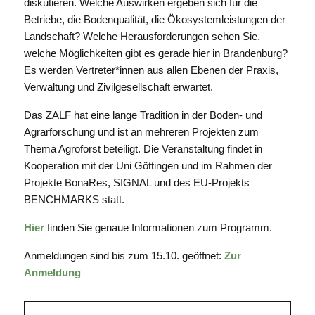
diskutieren. Welche Auswirken ergeben sich für die
Betriebe, die Bodenqualität, die Ökosystemleistungen der
Landschaft? Welche Herausforderungen sehen Sie,
welche Möglichkeiten gibt es gerade hier in Brandenburg?
Es werden Vertreter*innen aus allen Ebenen der Praxis,
Verwaltung und Zivilgesellschaft erwartet.
Das ZALF hat eine lange Tradition in der Boden- und
Agrarforschung und ist an mehreren Projekten zum
Thema Agroforst beteiligt. Die Veranstaltung findet in
Kooperation mit der Uni Göttingen und im Rahmen der
Projekte BonaRes, SIGNAL und des EU-Projekts
BENCHMARKS statt.
Hier
finden Sie genaue Informationen zum Programm.
Anmeldungen sind bis zum 15.10. geöffnet:
Zur
Anmeldung