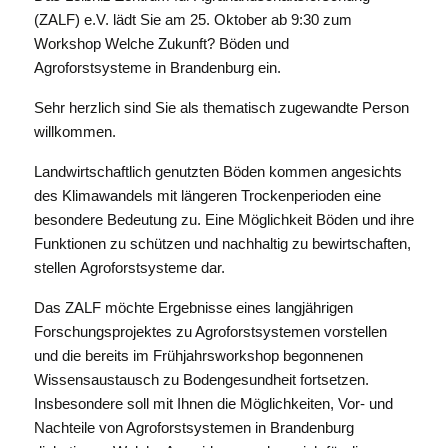
(ZALF) e.V. lädt Sie am 25. Oktober ab 9:30 zum
Workshop Welche Zukunft? Böden und
Agroforstsysteme in Brandenburg ein.
Sehr herzlich sind Sie als thematisch zugewandte Person
willkommen.
Landwirtschaftlich genutzten Böden kommen angesichts
des Klimawandels mit längeren Trockenperioden eine
besondere Bedeutung zu. Eine Möglichkeit Böden und ihre
Funktionen zu schützen und nachhaltig zu bewirtschaften,
stellen Agroforstsysteme dar.
Das ZALF möchte Ergebnisse eines langjährigen
Forschungsprojektes zu Agroforstsystemen vorstellen
und die bereits im Frühjahrsworkshop begonnenen
Wissensaustausch zu Bodengesundheit fortsetzen.
Insbesondere soll mit Ihnen die Möglichkeiten, Vor- und
Nachteile von Agroforstsystemen in Brandenburg