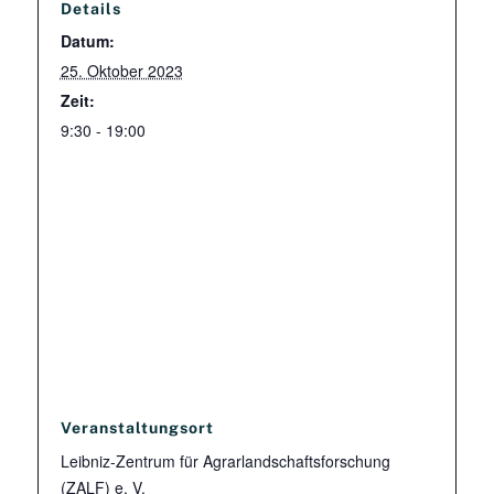
Details
Datum:
25. Oktober 2023
Zeit:
9:30 - 19:00
Veranstaltungsort
Leibniz-Zentrum für Agrarlandschaftsforschung
(ZALF) e. V.