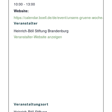
10:00 - 13:00
Website:
https://calendar.boell.de/de/event/unsere-gruene-woche-fakte
Veranstalter
Heinrich-Böll Stiftung Brandenburg
Veranstalter-Website anzeigen
Veranstaltungsort
Heinrich-Böll-Stiftung