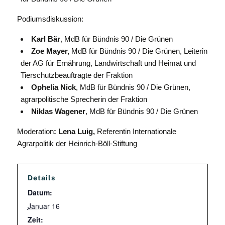
Podiumsdiskussion:
Karl Bär
, MdB für Bündnis 90 / Die Grünen
Zoe Mayer,
MdB für Bündnis 90 / Die Grünen, Leiterin
der AG für Ernährung, Landwirtschaft und Heimat und
Tierschutzbeauftragte der Fraktion
Ophelia Nick
, MdB für Bündnis 90 / Die Grünen,
agrarpolitische Sprecherin der Fraktion
Niklas Wagener
, MdB für Bündnis 90 / Die Grünen
Moderation
: Lena Luig,
Referentin Internationale
Agrarpolitik der Heinrich-Böll-Stiftung
Details
Datum:
Januar 16
Zeit: