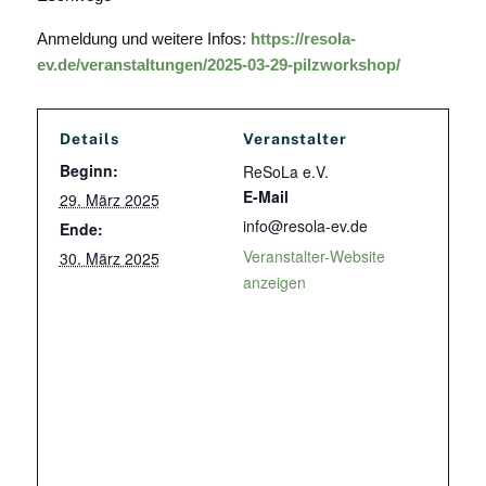
Anmeldung und weitere Infos:
https://resola-
ev.de/veranstaltungen/2025-03-29-pilzworkshop/
Details
Veranstalter
Beginn:
ReSoLa e.V.
E-Mail
29. März 2025
info@resola-ev.de
Ende:
Veranstalter-Website
30. März 2025
anzeigen