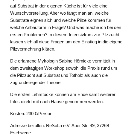
auf Substrat in der eigenen Küche ist für viele eine
Wunschvorstellung. Aber wo fängt man an, welche
Substrate eignen sich und welche Pilze kommen für
welche Anbauform in Frage? Und was mache ich bei den
ersten Problemen? In diesem Intensivkurs zur Pilzzucht
lassen sich all diese Fragen um den Einstieg in die eigene
Pilzvermehrung klären.
Die erfahrene Mykologin Sabine Hörnicke vermittelt in
dem zweitägigen Workshop sowohl die Praxis rund um
die Pilzzucht auf Substrat und Totholz als auch die
zugrundeliegende Theorie.
Die ersten Lehrstücke können am Ende samt weiterer
Infos direkt mit nach Hause genommen werden.
Kosten: 230 €/Person
Adresse bei allen: ReSoLa e.V. Auer Str. 49, 37269
Eschwege