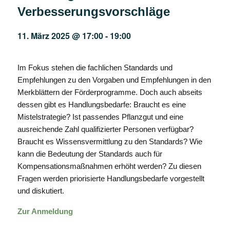
Verbesserungsvorschläge
11. März 2025 @ 17:00
-
19:00
Im Fokus stehen die fachlichen Standards und
Empfehlungen zu den Vorgaben und Empfehlungen in den
Merkblättern der Förderprogramme. Doch auch abseits
dessen gibt es Handlungsbedarfe: Braucht es eine
Mistelstrategie? Ist passendes Pflanzgut und eine
ausreichende Zahl qualifizierter Personen verfügbar?
Braucht es Wissensvermittlung zu den Standards? Wie
kann die Bedeutung der Standards auch für
Kompensationsmaßnahmen erhöht werden? Zu diesen
Fragen werden priorisierte Handlungsbedarfe vorgestellt
und diskutiert.
Zur Anmeldung