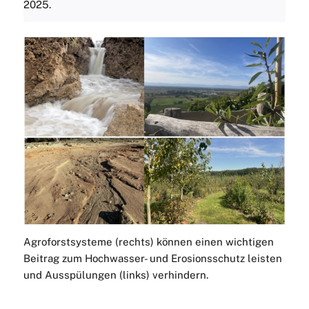
2025.
Agroforstsysteme (rechts) können einen wichtigen
Beitrag zum Hochwasser- und Erosionsschutz leisten
und Ausspülungen (links) verhindern.