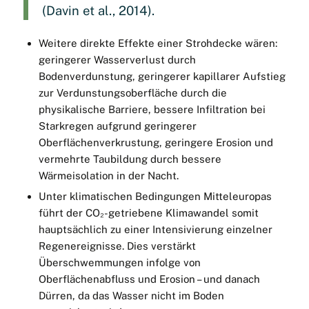
(Davin et al., 2014).
Weitere direkte Effekte einer Strohdecke wären:
geringerer Wasserverlust durch
Bodenverdunstung, geringerer kapillarer Aufstieg
zur Verdunstungsoberfläche durch die
physikalische Barriere, bessere Infiltration bei
Starkregen aufgrund geringerer
Oberflächenverkrustung, geringere Erosion und
vermehrte Taubildung durch bessere
Wärmeisolation in der Nacht.
Unter klimatischen Bedingungen Mitteleuropas
führt der CO₂-getriebene Klimawandel somit
hauptsächlich zu einer Intensivierung einzelner
Regenereignisse. Dies verstärkt
Überschwemmungen infolge von
Oberflächenabfluss und Erosion – und danach
Dürren, da das Wasser nicht im Boden