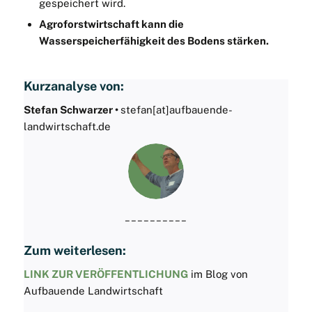
gespeichert wird.
Agroforstwirtschaft kann die
Wasserspeicherfähigkeit des Bodens stärken.
Kurzanalyse von:
Stefan Schwarzer •
stefan[at]aufbauende-
landwirtschaft.de
__________
Zum weiterlesen:
LINK ZUR VERÖFFENTLICHUNG
im Blog von
Aufbauende Landwirtschaft