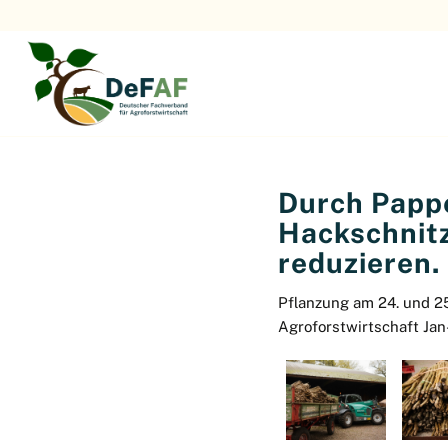
Durch Papp
Hackschnitz
reduzieren.
Pflanzung am 24. und 2
Agroforstwirtschaft Jan