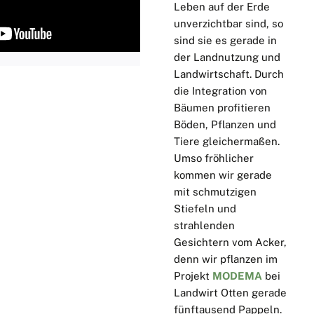
Leben auf der Erde
unverzichtbar sind, so
sind sie es gerade in
der Landnutzung und
Landwirtschaft. Durch
die Integration von
Bäumen profitieren
Böden, Pflanzen und
Tiere gleichermaßen.
Umso fröhlicher
kommen wir gerade
mit schmutzigen
Stiefeln und
strahlenden
Gesichtern vom Acker,
denn wir pflanzen im
Projekt
MODEMA
bei
Landwirt Otten gerade
fünftausend Pappeln.