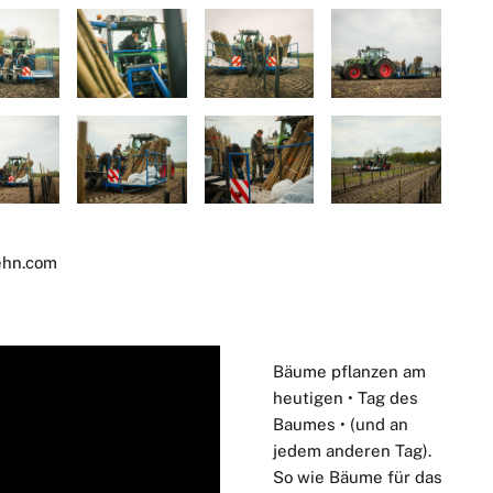
hn.com
Bäume pflanzen am
heutigen • Tag des
Baumes • (und an
jedem anderen Tag).
So wie Bäume für das