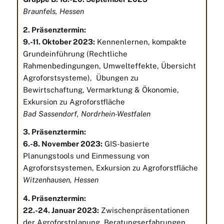
Braunfels, Hessen
2. Präsenztermin:
9.-11. Oktober 2023:
Kennenlernen, kompakte
Grundeinführung (Rechtliche
Rahmenbedingungen, Umwelteffekte, Übersicht
Agroforstsysteme), Übungen zu
Bewirtschaftung, Vermarktung & Ökonomie,
Exkursion zu Agroforstfläche
Bad Sassendorf, Nordrhein-Westfalen
3. Präsenztermin:
6.-8. November 2023:
GIS-basierte
Planungstools und Einmessung von
Agroforstsystemen, Exkursion zu Agroforstfläche
Witzenhausen, Hessen
4. Präsenztermin:
22.-24. Januar 2023:
Zwischenpräsentationen
der Agroforstplanung, Beratungserfahrungen,