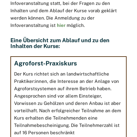
Infoveranstaltung statt, bei der Fragen zu den
Inhalten und dem Ablauf der Kurse vorab geklärt
werden können. Die Anmeldung zu der
Infoveranstaltung ist
hier
möglich.
Eine Übersicht zum Ablauf und zu den
Inhalten der Kurse:
Agroforst-Praxiskurs
Der Kurs richtet sich an landwirtschaftliche
Praktiker:innen, die Interesse an der Anlage von
Agroforstsystemen auf ihrem Betrieb haben.
Angesprochen sind vor allem Einsteiger,
Vorwissen zu Gehölzen und deren Anbau ist aber
vorteilhaft. Nach erfolgreicher Teilnahme an dem
Kurs erhalten die Teilnehmenden eine
Teilnahmebescheinigung. Die Teilnehmerzahl ist
auf 16 Personen beschränkt