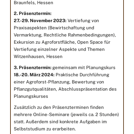
Braunfels, Hessen
2. Präsenztermin:
27.-29. November 2023:
Vertiefung von
Praxisaspekten (Bewirtschaftung und
Vermarktung, Rechtliche Rahmenbedingungen),
Exkursion zu Agroforstfläche, Open Space für
Vertiefung einzelner Aspekte und Themen
Witzenhausen, Hessen
3. Präsenztermin:
gemeinsam mit Planungskurs
18.-20. März 2024:
Praktische Durchführung
einer Agroforst-Pflanzung, Bewertung von
Pflanzgutqualitäten, Abschlusspräsentation des
Planungskurses
Zusätzlich zu den Präsenzterminen finden
mehrere Online-Seminare (jeweils ca. 2 Stunden)
statt. Außerdem sind konkrete Aufgaben im
Selbststudium zu erarbeiten.