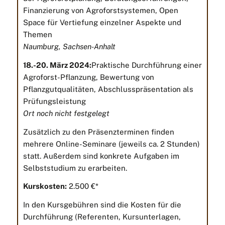
Finanzierung von Agroforstsystemen, Open
Space für Vertiefung einzelner Aspekte und
Themen
Naumburg, Sachsen-Anhalt
18.-20. März 2024:
Praktische Durchführung einer
Agroforst-Pflanzung, Bewertung von
Pflanzgutqualitäten, Abschlusspräsentation als
Prüfungsleistung
Ort noch nicht festgelegt
Zusätzlich zu den Präsenzterminen finden
mehrere Online-Seminare (jeweils ca. 2 Stunden)
statt. Außerdem sind konkrete Aufgaben im
Selbststudium zu erarbeiten.
Kurskosten:
2.500 €*
In den Kursgebühren sind die Kosten für die
Durchführung (Referenten, Kursunterlagen,