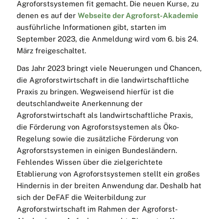
Agroforstsystemen fit gemacht. Die neuen Kurse, zu
denen es auf der
Webseite der Agroforst-Akademie
ausführliche Informationen gibt, starten im
September 2023, die Anmeldung wird vom 6. bis 24.
März freigeschaltet.
Das Jahr 2023 bringt viele Neuerungen und Chancen,
die Agroforstwirtschaft in die landwirtschaftliche
Praxis zu bringen. Wegweisend hierfür ist die
deutschlandweite Anerkennung der
Agroforstwirtschaft als landwirtschaftliche Praxis,
die Förderung von Agroforstsystemen als Öko-
Regelung sowie die zusätzliche Förderung von
Agroforstsystemen in einigen Bundesländern.
Fehlendes Wissen über die zielgerichtete
Etablierung von Agroforstsystemen stellt ein großes
Hindernis in der breiten Anwendung dar. Deshalb hat
sich der DeFAF die Weiterbildung zur
Agroforstwirtschaft im Rahmen der Agroforst-