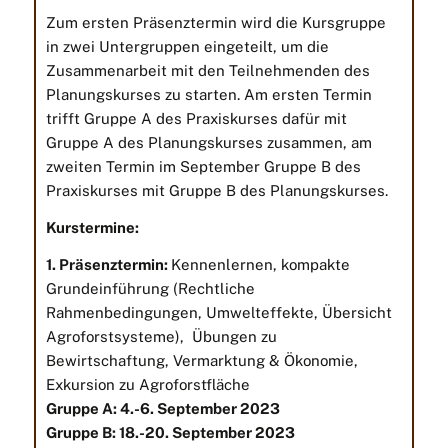
Zum ersten Präsenztermin wird die Kursgruppe
in zwei Untergruppen eingeteilt, um die
Zusammenarbeit mit den Teilnehmenden des
Planungskurses zu starten. Am ersten Termin
trifft Gruppe A des Praxiskurses dafür mit
Gruppe A des Planungskurses zusammen, am
zweiten Termin im September Gruppe B des
Praxiskurses mit Gruppe B des Planungskurses.
Kurstermine:
1. Präsenztermin:
Kennenlernen, kompakte
Grundeinführung (Rechtliche
Rahmenbedingungen, Umwelteffekte, Übersicht
Agroforstsysteme), Übungen zu
Bewirtschaftung, Vermarktung & Ökonomie,
Exkursion zu Agroforstfläche
Gruppe A: 4
.-6. September 2023
Gruppe B: 18.-20. September 2023