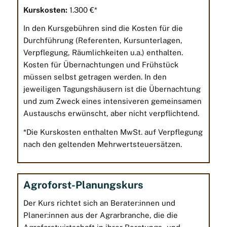
Kurskosten:
1.300 €*
In den Kursgebühren sind die Kosten für die
Durchführung (Referenten, Kursunterlagen,
Verpflegung, Räumlichkeiten u.a.) enthalten.
Kosten für Übernachtungen und Frühstück
müssen selbst getragen werden. In den
jeweiligen Tagungshäusern ist die Übernachtung
und zum Zweck eines intensiveren gemeinsamen
Austauschs erwünscht, aber nicht verpflichtend.
*Die Kurskosten enthalten MwSt. auf Verpflegung
nach den geltenden Mehrwertsteuersätzen.
Agroforst-Planungskurs
Der Kurs richtet sich an
Berater:innen und
Planer:innen aus der Agrarbranche, die die