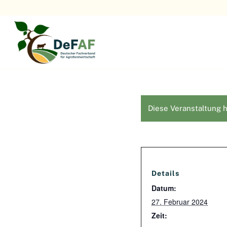
Diese Veranstaltung h
Details
Datum:
27. Februar 2024
Zeit: