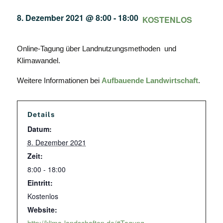
8. Dezember 2021 @ 8:00
-
18:00
KOSTENLOS
Online-Tagung über Landnutzungsmethoden und
Klimawandel.
Weitere Informationen bei
Aufbauende Landwirtschaft
.
Details
Datum:
8. Dezember 2021
Zeit:
8:00 - 18:00
Eintritt:
Kostenlos
Website: