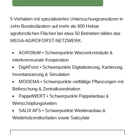
5 Vorhaben mit spezialisierten Untersuchungsansätzen in
zehn Bundesländern auf mehr als 600 Hektar
agroforstlichen Flächen bei etwa 50 Betrieben bilden das
MEGA-AGROFORST-NETZWERK:
AGROfloW • Schwerpunkte Wasserkreisläufe &
interkommunale Kooperation
DigAForst • Schwerpunkte Digitalisierung, Kartierung,
Inventarisierung & Simulation
MODEMA • Schwerpunkte vielfältige Pflanzungen mit
Beforschung & Zentralkoordination
PappelWERT • Schwerpunkte Pappelanbau &
Wertschöpfungsketten
SALIX AFS • Schwerpunkte Weidenanbau &
Weideholzendlosfaden sowie Salizylate