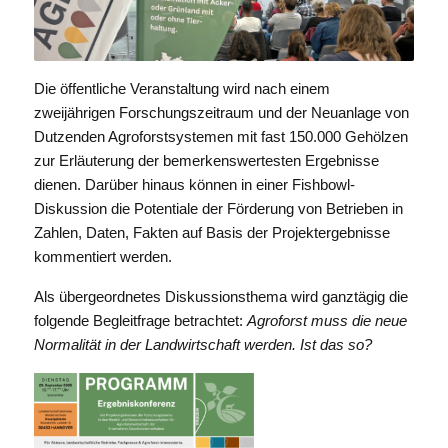
Die öffentliche Veranstaltung wird nach einem
zweijährigen Forschungszeitraum und der Neuanlage von
Dutzenden Agroforstsystemen mit fast 150.000 Gehölzen
zur Erläuterung der bemerkenswertesten Ergebnisse
dienen. Darüber hinaus können in einer Fishbowl-
Diskussion die Potentiale der Förderung von Betrieben in
Zahlen, Daten, Fakten auf Basis der Projektergebnisse
kommentiert werden.
Als übergeordnetes Diskussionsthema wird ganztägig die
folgende Begleitfrage betrachtet:
Agroforst muss die neue
Normalität in der Landwirtschaft werden. Ist das so?