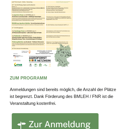
ZUM PROGRAMM
Anmeldungen sind bereits möglich, die Anzahl der Plätze
ist begrenzt. Dank Förderung des BMLEH / FNR ist die
Veranstaltung kostenfrei.