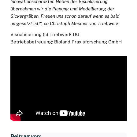
Innovationscharakter. Neben der Visualisierung
übernahmen wir die Planung und Modellierung der
Sickergräben. Freuen uns schon darauf wenn es bald
umgesetzt ist!“, so Christoph Meixner von Triebwerk.
Visualisierung (c) Triebwerk UG
Betriebsbetreuung: Bioland Praxisforschung GmbH
Beitrag von: