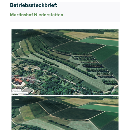
Betriebssteckbrief:
Martinshof Niederstetten