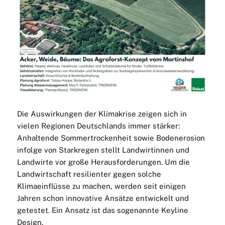
Die Auswirkungen der Klimakrise zeigen sich in
vielen Regionen Deutschlands immer stärker:
Anhaltende Sommertrockenheit sowie Bodenerosion
infolge von Starkregen stellt Landwirtinnen und
Landwirte vor große Herausforderungen. Um die
Landwirtschaft resilienter gegen solche
Klimaeinflüsse zu machen, werden seit einigen
Jahren schon innovative Ansätze entwickelt und
getestet. Ein Ansatz ist das sogenannte Keyline
Design.