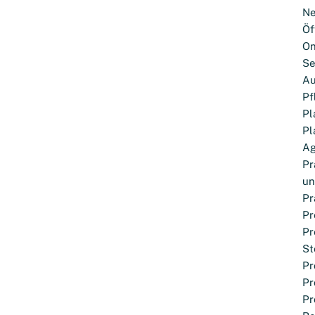
Ne
Öf
On
Se
Au
Pf
Pl
Pl
Ag
Pr
un
Pr
Pr
Pr
St
Pr
Pr
Pr