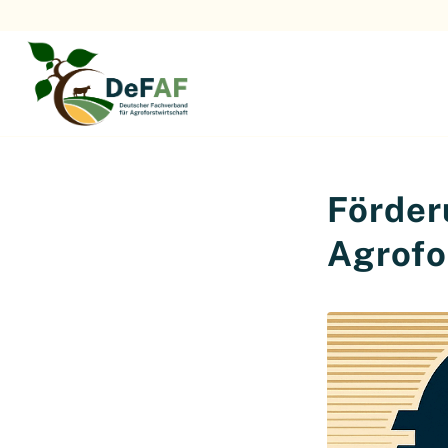
Förder
Agrofo