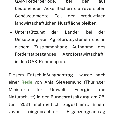
GAP-Förderperiode, bei der auf
bestehenden Ackerflächen die reversiblen
Gehölzelemente Teil der produktiven
landwirtschaftlichen Nutzfläche bleiben.
Unterstützung der Länder bei der
Umsetzung von Agroforstsystemen und in
diesem Zusammenhang Aufnahme des
Fördertatbestandes „Agroforstwirtschaft“
in den GAK-Rahmenplan.
Diesem Entschließungsantrag wurde nach
einer
Rede
von Anja Siegesmund (Thüringer
Ministerin für Umwelt, Energie und
Naturschutz) in der Bundesratssitzung am 25.
Juni 2021 mehrheitlich zugestimmt. Einem
zuvor eingebrachten Ergänzungsantrag