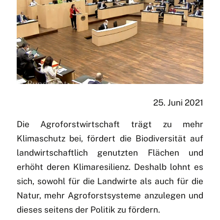
25. Juni 2021
Die Agroforstwirtschaft trägt zu mehr
Klimaschutz bei, fördert die Biodiversität auf
landwirtschaftlich genutzten Flächen und
erhöht deren Klimaresilienz. Deshalb lohnt es
sich, sowohl für die Landwirte als auch für die
Natur, mehr Agroforstsysteme anzulegen und
dieses seitens der Politik zu fördern.