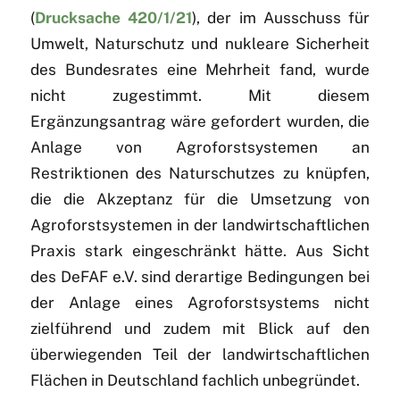
(
Drucksache 420/1/21
), der im Ausschuss für
Umwelt, Naturschutz und nukleare Sicherheit
des Bundesrates eine Mehrheit fand, wurde
nicht zugestimmt. Mit diesem
Ergänzungsantrag wäre gefordert wurden, die
Anlage von Agroforstsystemen an
Restriktionen des Naturschutzes zu knüpfen,
die die Akzeptanz für die Umsetzung von
Agroforstsystemen in der landwirtschaftlichen
Praxis stark eingeschränkt hätte. Aus Sicht
des DeFAF e.V. sind derartige Bedingungen bei
der Anlage eines Agroforstsystems nicht
zielführend und zudem mit Blick auf den
überwiegenden Teil der landwirtschaftlichen
Flächen in Deutschland fachlich unbegründet.