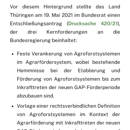
Vor diesem Hintergrund stellte das Land
Thüringen am 19. Mai 2021 im Bundesrat einen
Entschließungsantrag (
Drucksache 420/21
),
der drei Kernforderungen an die
Bundesregierung beinhaltet:
Feste Verankerung von Agroforstsystemen
im Agrarfördersystem, wobei bestehende
Hemmnisse bei der Etablierung und
Förderung von Agroforstsystemen bis zum
Inkrafttreten der neuen GAP-Förderperiode
abzubauen sind.
Vorlage einer rechtsverbindlichen Definition
von Agroforstsystemen im Kontext der
Agrarförderung mit Inkrafttreten der neuen