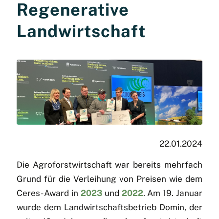
Regenerative
Landwirtschaft
22.01.2024
Die Agroforstwirtschaft war bereits mehrfach
Grund für die Verleihung von Preisen wie dem
Ceres-Award in
2023
und
2022
. Am 19. Januar
wurde dem Landwirtschaftsbetrieb Domin, der