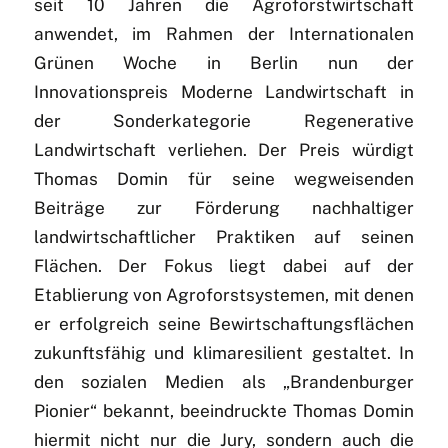
seit 10 Jahren die Agroforstwirtschaft
anwendet, im Rahmen der Internationalen
Grünen Woche in Berlin nun der
Innovationspreis Moderne Landwirtschaft in
der Sonderkategorie Regenerative
Landwirtschaft verliehen. Der Preis würdigt
Thomas Domin für seine wegweisenden
Beiträge zur Förderung nachhaltiger
landwirtschaftlicher Praktiken auf seinen
Flächen. Der Fokus liegt dabei auf der
Etablierung von Agroforstsystemen, mit denen
er erfolgreich seine Bewirtschaftungsflächen
zukunftsfähig und klimaresilient gestaltet. In
den sozialen Medien als „Brandenburger
Pionier“ bekannt, beeindruckte Thomas Domin
hiermit nicht nur die Jury, sondern auch die