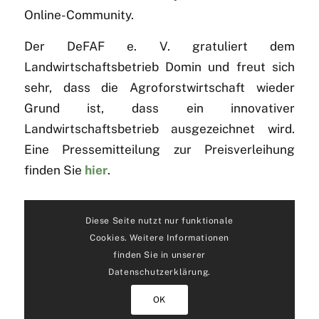
Online-Community.
Der DeFAF e. V. gratuliert dem
Landwirtschaftsbetrieb Domin und freut sich
sehr, dass die Agroforstwirtschaft wieder
Grund ist, dass ein innovativer
Landwirtschaftsbetrieb ausgezeichnet wird.
Eine Pressemitteilung zur Preisverleihung
finden Sie
hier
.
Diese Seite nutzt nur funktionale
Cookies. Weitere Informationen
finden Sie in unserer
Datenschutzerklärung.
OK